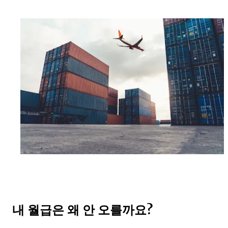
내 월급은 왜 안 오를까요?