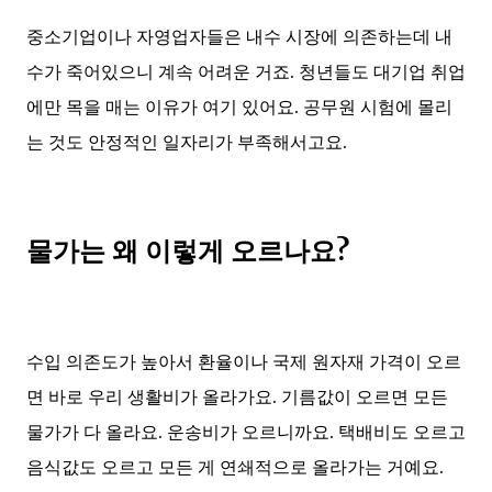
중소기업이나 자영업자들은 내수 시장에 의존하는데 내
수가 죽어있으니 계속 어려운 거죠. 청년들도 대기업 취업
에만 목을 매는 이유가 여기 있어요. 공무원 시험에 몰리
는 것도 안정적인 일자리가 부족해서고요.
물가는 왜 이렇게 오르나요?
수입 의존도가 높아서 환율이나 국제 원자재 가격이 오르
면 바로 우리 생활비가 올라가요. 기름값이 오르면 모든
물가가 다 올라요. 운송비가 오르니까요. 택배비도 오르고
음식값도 오르고 모든 게 연쇄적으로 올라가는 거예요.