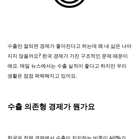
수출만 잘되면 경제가 좋아진다고 하는데 왜 내 삶은 나아
지지 않을까요? 한국 경제가 가진 구조적인 문제 때문이
에요. 매일 뉴스에서는 수출 실적이 좋다고 하지만 우리
생활은 점점 팍팍해지고 있어요.
수출 의존형 경제가 뭔가요
한국은 전체 경제에서 수출이 차지하는 비중이 40%가