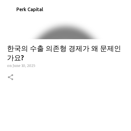
Skip to main content
Perk Capital
한국의 수출 의존형 경제가 왜 문제인
가요?
on
June 10, 2025