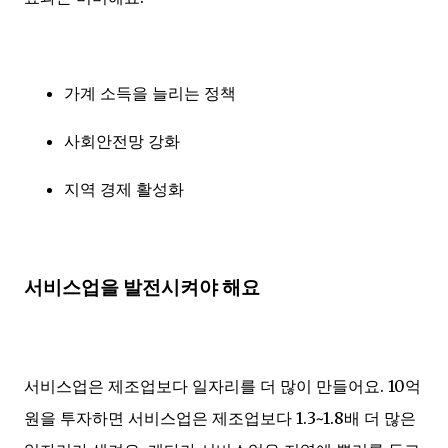
가계 소득을 늘리는 정책
사회안전망 강화
지역 경제 활성화
서비스업을 발전시켜야 해요
서비스업은 제조업보다 일자리를 더 많이 만들어요. 10억
원을 투자하면 서비스업은 제조업보다 1.3~1.8배 더 많은