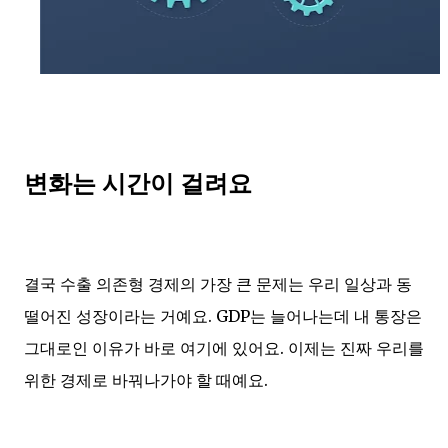
변화는 시간이 걸려요
결국 수출 의존형 경제의 가장 큰 문제는 우리 일상과 동
떨어진 성장이라는 거예요. GDP는 늘어나는데 내 통장은
그대로인 이유가 바로 여기에 있어요. 이제는 진짜 우리를
위한 경제로 바꿔나가야 할 때예요.