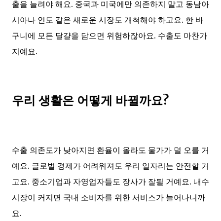
출을 늘려야 해요. 중국과 미국에만 의존하지 말고 동남아
시아나 인도 같은 새로운 시장도 개척해야 하고요. 한 바
구니에 모든 달걀을 담으면 위험하잖아요. 수출도 마찬가
지예요.
우리 생활은 어떻게 바뀔까요?
수출 의존도가 낮아지면 환율이 올라도 물가가 덜 오를 거
예요. 글로벌 경제가 어려워져도 우리 일자리는 안전할 거
고요. 중소기업과 자영업자들도 장사가 잘될 거예요. 내수
시장이 커지면 국내 소비자를 위한 서비스가 늘어나니까
요.