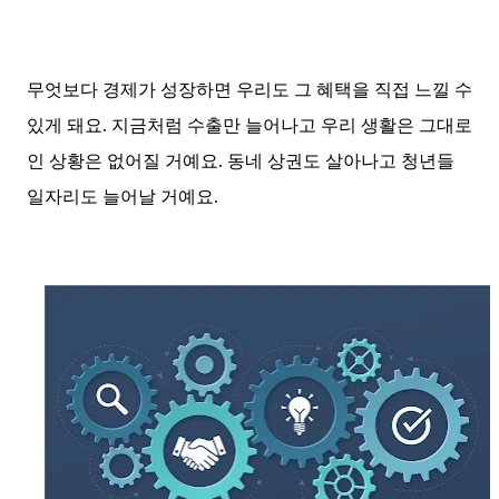
무엇보다 경제가 성장하면 우리도 그 혜택을 직접 느낄 수
있게 돼요. 지금처럼 수출만 늘어나고 우리 생활은 그대로
인 상황은 없어질 거예요. 동네 상권도 살아나고 청년들
일자리도 늘어날 거예요.