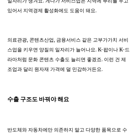
일자리가 생겨요. 게다가 서비스업은 지역에 뿌리를 두고
있어서 지역경제 활성화에도 도움이 돼요.
의료관광, 콘텐츠산업, 금융서비스 같은 고부가가치 서비
스업을 키우면 양질의 일자리가 늘어나요. K-팝이나 K-드
라마처럼 문화 콘텐츠 수출도 늘리면 좋겠죠. 이런 건 제
조업과 달리 원자재 가격에 덜 민감하거든요.
수출 구조도 바꿔야 해요
반도체와 자동차에만 의존하지 말고 다양한 품목으로 수