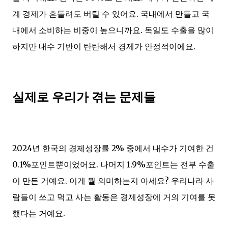
계 경제가 흔들려도 버틸 수 있어요. 국내에서 만들고 국
내에서 소비하는 비중이 높으니까요. 독일도 수출을 많이
하지만 내수 기반이 탄탄해서 경제가 안정적이에요.
실제로 우리가 겪는 문제들
2024년 한국의 경제성장률 2% 중에서 내수가 기여한 건
0.1%포인트뿐이었어요. 나머지 1.9%포인트는 전부 수출
이 만든 거예요. 이게 뭘 의미하는지 아세요? 우리나라 사
람들이 쓰고 먹고 사는 활동은 경제성장에 거의 기여를 못
했다는 거예요.