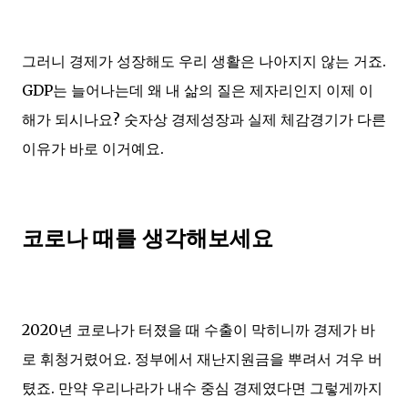
그러니 경제가 성장해도 우리 생활은 나아지지 않는 거죠.
GDP는 늘어나는데 왜 내 삶의 질은 제자리인지 이제 이
해가 되시나요? 숫자상 경제성장과 실제 체감경기가 다른
이유가 바로 이거예요.
코로나 때를 생각해보세요
2020년 코로나가 터졌을 때 수출이 막히니까 경제가 바
로 휘청거렸어요. 정부에서 재난지원금을 뿌려서 겨우 버
텼죠. 만약 우리나라가 내수 중심 경제였다면 그렇게까지