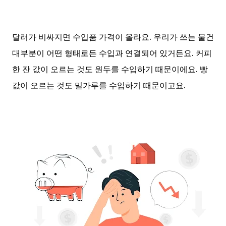
달러가 비싸지면 수입품 가격이 올라요. 우리가 쓰는 물건
대부분이 어떤 형태로든 수입과 연결되어 있거든요. 커피
한 잔 값이 오르는 것도 원두를 수입하기 때문이에요. 빵
값이 오르는 것도 밀가루를 수입하기 때문이고요.