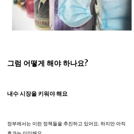
그럼 어떻게 해야 하나요?
내수 시장을 키워야 해요
정부에서는 이런 정책들을 추진하고 있어요. 하지만 아직
효과는 미미해요.