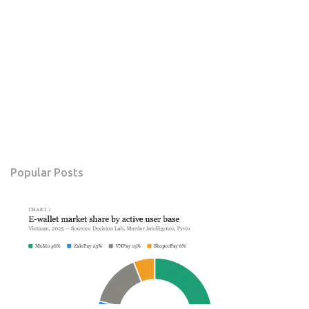
Popular Posts