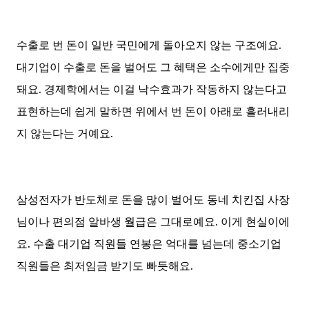
수출로 번 돈이 일반 국민에게 돌아오지 않는 구조예요.
대기업이 수출로 돈을 벌어도 그 혜택은 소수에게만 집중
돼요. 경제학에서는 이걸 낙수효과가 작동하지 않는다고
표현하는데 쉽게 말하면 위에서 번 돈이 아래로 흘러내리
지 않는다는 거예요.
삼성전자가 반도체로 돈을 많이 벌어도 동네 치킨집 사장
님이나 편의점 알바생 월급은 그대로예요. 이게 현실이에
요. 수출 대기업 직원들 연봉은 억대를 넘는데 중소기업
직원들은 최저임금 받기도 빠듯해요.