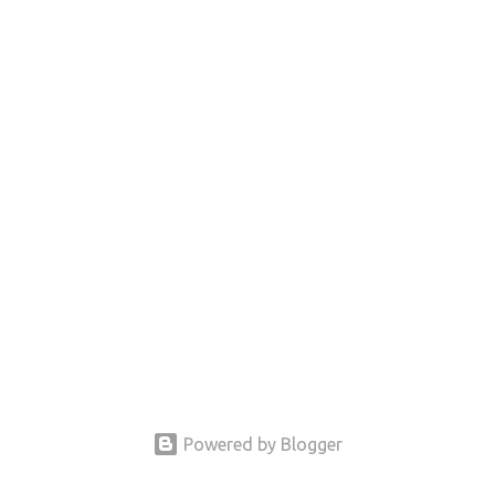
Powered by Blogger