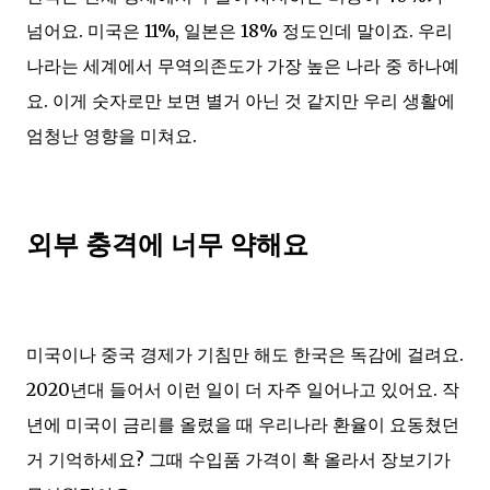
넘어요. 미국은 11%, 일본은 18% 정도인데 말이죠. 우리
나라는 세계에서 무역의존도가 가장 높은 나라 중 하나예
요. 이게 숫자로만 보면 별거 아닌 것 같지만 우리 생활에
엄청난 영향을 미쳐요.
외부 충격에 너무 약해요
미국이나 중국 경제가 기침만 해도 한국은 독감에 걸려요.
2020년대 들어서 이런 일이 더 자주 일어나고 있어요. 작
년에 미국이 금리를 올렸을 때 우리나라 환율이 요동쳤던
거 기억하세요? 그때 수입품 가격이 확 올라서 장보기가