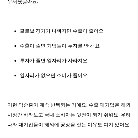
무서웠잖아요.
글로벌 경기가 나빠지면 수출이 줄어요
수출이 줄면 기업들이 투자를 안 해요
투자가 줄면 일자리가 사라져요
일자리가 없으면 소비가 줄어요
이런 악순환이 계속 반복되는 거예요. 수출 대기업은 해외
시장만 바라보고 국내 소비자는 뒷전이 되기 쉬워요. 우리
나라 대기업들이 해외에 공장을 짓는 이유도 여기 있어요.