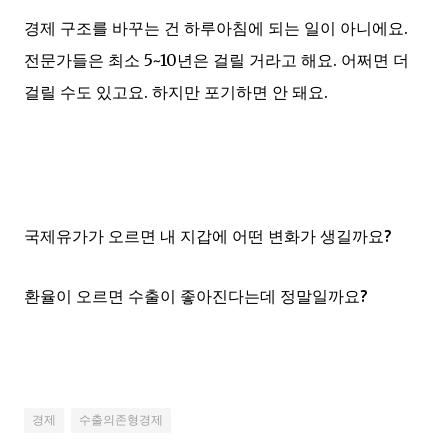
경제 구조를 바꾸는 건 하루아침에 되는 일이 아니에요.
전문가들은 최소 5~10년은 걸릴 거라고 해요. 어쩌면 더
걸릴 수도 있고요. 하지만 포기하면 안 돼요.
국제유가가 오르면 내 지갑에 어떤 변화가 생길까요?
환율이 오르면 수출이 좋아진다는데 정말일까요?
경제
수출의존형경제