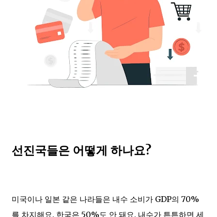
선진국들은 어떻게 하나요?
미국이나 일본 같은 나라들은 내수 소비가 GDP의 70%
를 차지해요. 한국은 50%도 안 돼요. 내수가 튼튼하면 세