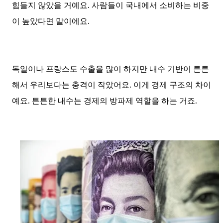
힘들지 않았을 거예요. 사람들이 국내에서 소비하는 비중
이 높았다면 말이에요.
독일이나 프랑스도 수출을 많이 하지만 내수 기반이 튼튼
해서 우리보다는 충격이 작았어요. 이게 경제 구조의 차이
예요. 튼튼한 내수는 경제의 방파제 역할을 하는 거죠.