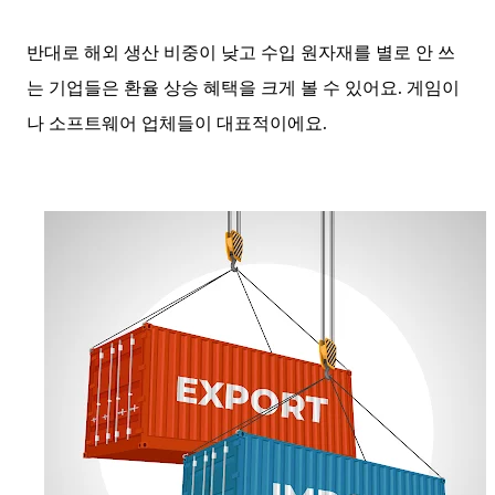
반대로 해외 생산 비중이 낮고 수입 원자재를 별로 안 쓰
는 기업들은 환율 상승 혜택을 크게 볼 수 있어요. 게임이
나 소프트웨어 업체들이 대표적이에요.