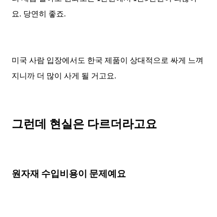
요. 당연히 좋죠.
미국 사람 입장에서도 한국 제품이 상대적으로 싸게 느껴
지니까 더 많이 사게 될 거고요.
그런데 현실은 다르더라고요
원자재 수입비용이 문제예요