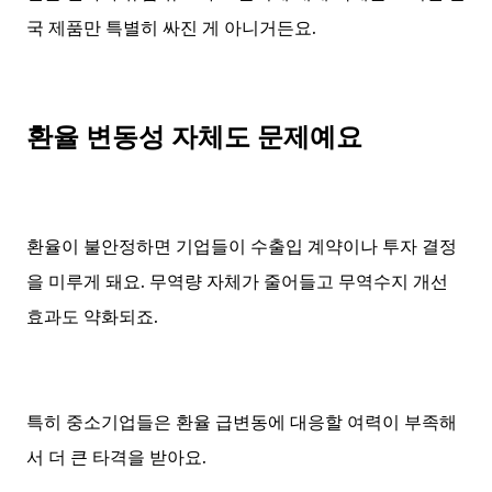
국 제품만 특별히 싸진 게 아니거든요.
환율 변동성 자체도 문제예요
환율이 불안정하면 기업들이 수출입 계약이나 투자 결정
을 미루게 돼요. 무역량 자체가 줄어들고 무역수지 개선
효과도 약화되죠.
특히 중소기업들은 환율 급변동에 대응할 여력이 부족해
서 더 큰 타격을 받아요.