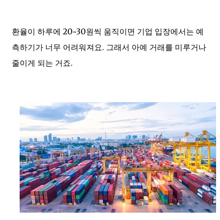
환율이 하루에 20~30원씩 움직이면 기업 입장에서는 예
측하기가 너무 어려워져요. 그래서 아예 거래를 미루거나
줄이게 되는 거죠.