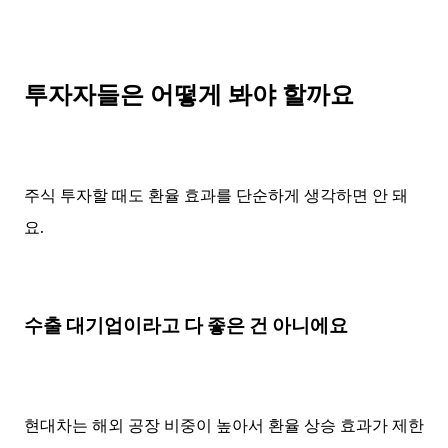
투자자들은 어떻게 봐야 할까요
주식 투자할 때도 환율 효과를 단순하게 생각하면 안 돼
요.
수출 대기업이라고 다 좋은 건 아니에요
현대차는 해외 공장 비중이 높아서 환율 상승 효과가 제한