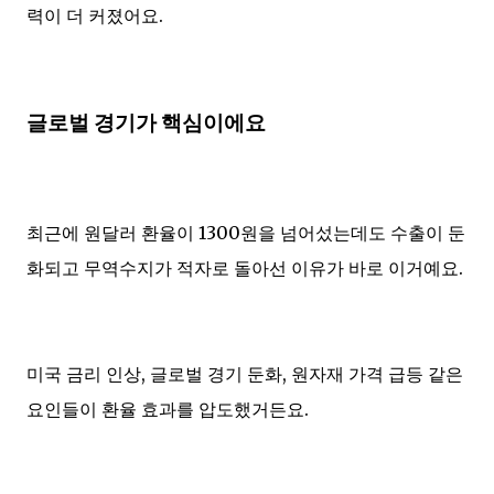
력이 더 커졌어요.
글로벌 경기가 핵심이에요
최근에 원달러 환율이 1300원을 넘어섰는데도 수출이 둔
화되고 무역수지가 적자로 돌아선 이유가 바로 이거예요.
미국 금리 인상, 글로벌 경기 둔화, 원자재 가격 급등 같은
요인들이 환율 효과를 압도했거든요.