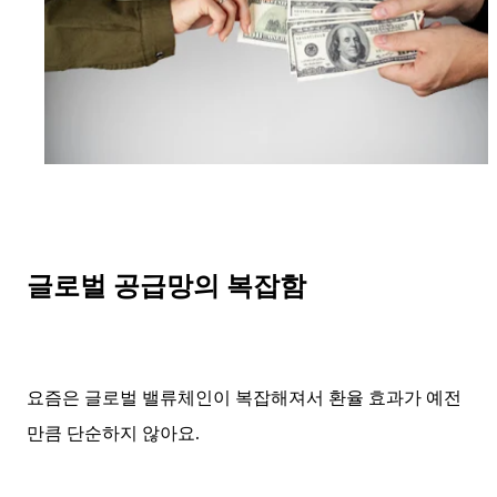
글로벌 공급망의 복잡함
요즘은 글로벌 밸류체인이 복잡해져서 환율 효과가 예전
만큼 단순하지 않아요.