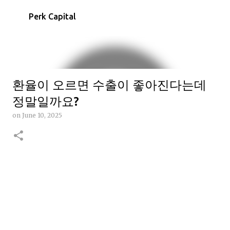
Skip to main content
Perk Capital
환율이 오르면 수출이 좋아진다는데
정말일까요?
on
June 10, 2025