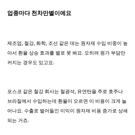
업종마다 천차만별이에요
제조업, 철강, 화학, 조선 같은 데는 원자재 수입 비중이 높
아서 환율 상승 효과를 별로 못 봐요. 오히려 원가 부담만
커지는 경우도 있고요.
포스코 같은 철강 회사는 철광석, 유연탄을 주로 호주나
브라질에서 수입하는데 환율이 오르면 이 비용이 크게 늘
어나요. 수출로 벌어들인 이익이 원자재 비용 증가로 상쇄
되는 거죠.