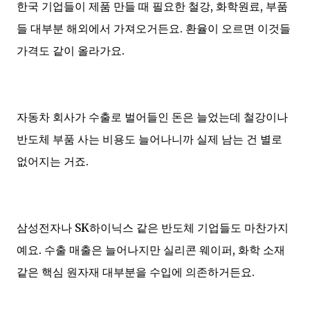
한국 기업들이 제품 만들 때 필요한 철강, 화학원료, 부품
들 대부분 해외에서 가져오거든요. 환율이 오르면 이것들
가격도 같이 올라가요.
자동차 회사가 수출로 벌어들인 돈은 늘었는데 철강이나
반도체 부품 사는 비용도 늘어나니까 실제 남는 건 별로
없어지는 거죠.
삼성전자나 SK하이닉스 같은 반도체 기업들도 마찬가지
예요. 수출 매출은 늘어나지만 실리콘 웨이퍼, 화학 소재
같은 핵심 원자재 대부분을 수입에 의존하거든요.