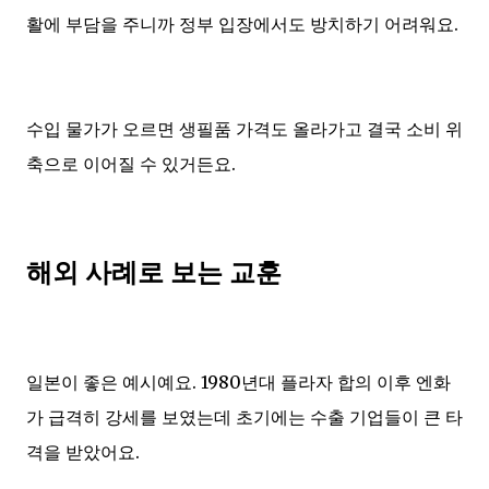
활에 부담을 주니까 정부 입장에서도 방치하기 어려워요.
수입 물가가 오르면 생필품 가격도 올라가고 결국 소비 위
축으로 이어질 수 있거든요.
해외 사례로 보는 교훈
일본이 좋은 예시예요. 1980년대 플라자 합의 이후 엔화
가 급격히 강세를 보였는데 초기에는 수출 기업들이 큰 타
격을 받았어요.