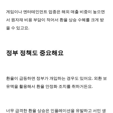
게임이나 엔터테인먼트 업종은 해외 매출 비중이 높으면
서 원자재 비용 부담이 적어서 환율 상승 수혜를 크게 받
을 수 있고요.
정부 정책도 중요해요
환율이 급등하면 정부가 개입하는 경우도 있어요. 외환 보
유액을 활용해서 환율 안정화 조치를 취하거든요.
너무 급격한 환율 상승은 인플레이션을 유발하고 서민 생