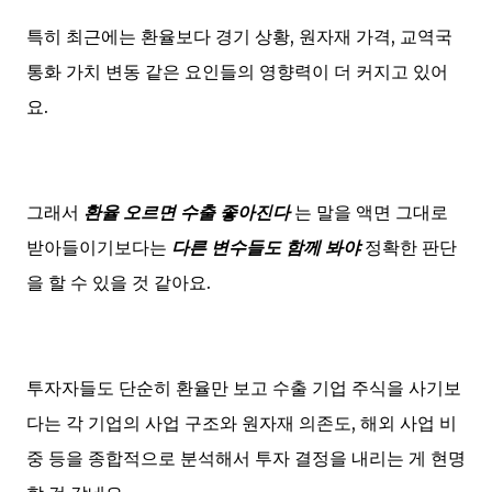
특히 최근에는 환율보다 경기 상황, 원자재 가격, 교역국
통화 가치 변동 같은 요인들의 영향력이 더 커지고 있어
요.
그래서
환율 오르면 수출 좋아진다
는 말을 액면 그대로
받아들이기보다는
다른 변수들도 함께 봐야
정확한 판단
을 할 수 있을 것 같아요.
투자자들도 단순히 환율만 보고 수출 기업 주식을 사기보
다는 각 기업의 사업 구조와 원자재 의존도, 해외 사업 비
중 등을 종합적으로 분석해서 투자 결정을 내리는 게 현명