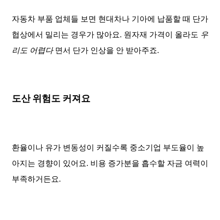
자동차 부품 업체들 보면 현대차나 기아에 납품할 때 단가
협상에서 밀리는 경우가 많아요. 원자재 가격이 올라도
우
리도 어렵다
면서 단가 인상을 안 받아주죠.
도산 위험도 커져요
환율이나 유가 변동성이 커질수록 중소기업 부도율이 높
아지는 경향이 있어요. 비용 증가분을 흡수할 자금 여력이
부족하거든요.