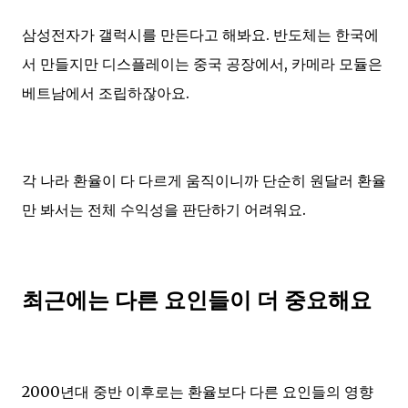
삼성전자가 갤럭시를 만든다고 해봐요. 반도체는 한국에
서 만들지만 디스플레이는 중국 공장에서, 카메라 모듈은
베트남에서 조립하잖아요.
각 나라 환율이 다 다르게 움직이니까 단순히 원달러 환율
만 봐서는 전체 수익성을 판단하기 어려워요.
최근에는 다른 요인들이 더 중요해요
2000년대 중반 이후로는 환율보다 다른 요인들의 영향