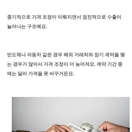
중기적으로 가격 조정이 이뤄지면서 점진적으로 수출이
늘어나는 구조예요.
반도체나 자동차 같은 경우 해외 거래처와 장기 계약을 맺
는 경우가 많아서 가격 조정이 더 늦어져요. 계약 기간 중
에는 달러 가격을 못 바꾸거든요.