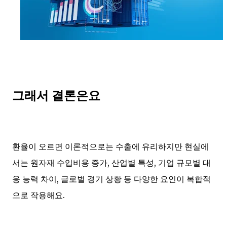
그래서 결론은요
환율이 오르면 이론적으로는 수출에 유리하지만 현실에
서는 원자재 수입비용 증가, 산업별 특성, 기업 규모별 대
응 능력 차이, 글로벌 경기 상황 등 다양한 요인이 복합적
으로 작용해요.