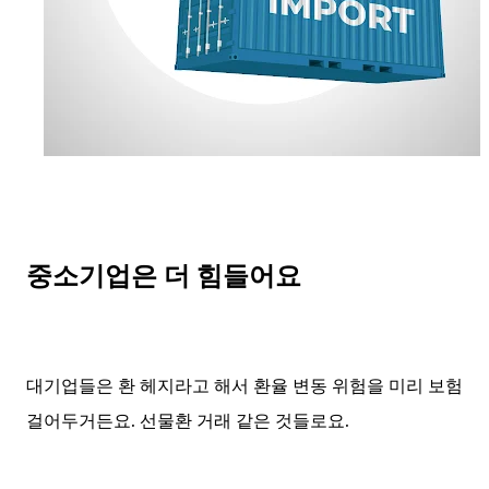
중소기업은 더 힘들어요
대기업들은 환 헤지라고 해서 환율 변동 위험을 미리 보험
걸어두거든요. 선물환 거래 같은 것들로요.