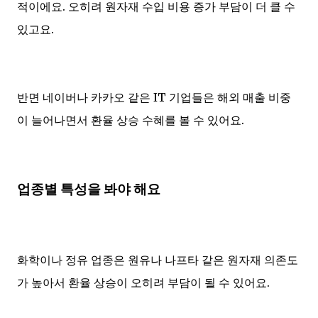
적이에요. 오히려 원자재 수입 비용 증가 부담이 더 클 수
있고요.
반면 네이버나 카카오 같은 IT 기업들은 해외 매출 비중
이 늘어나면서 환율 상승 수혜를 볼 수 있어요.
업종별 특성을 봐야 해요
화학이나 정유 업종은 원유나 나프타 같은 원자재 의존도
가 높아서 환율 상승이 오히려 부담이 될 수 있어요.