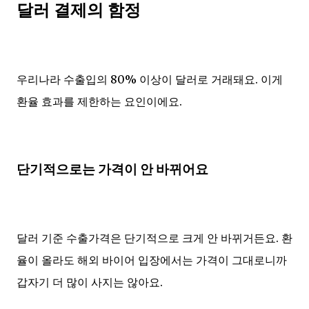
달러 결제의 함정
우리나라 수출입의 80% 이상이 달러로 거래돼요. 이게
환율 효과를 제한하는 요인이에요.
단기적으로는 가격이 안 바뀌어요
달러 기준 수출가격은 단기적으로 크게 안 바뀌거든요. 환
율이 올라도 해외 바이어 입장에서는 가격이 그대로니까
갑자기 더 많이 사지는 않아요.