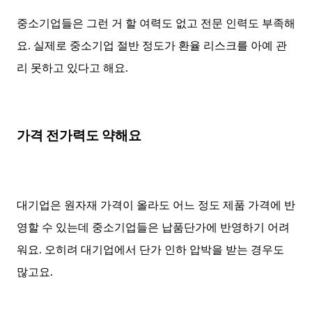
중소기업들은 그런 거 할 여력도 없고 전문 인력도 부족해
요. 실제로 중소기업 절반 정도가 환율 리스크를 아예 관
리 못하고 있다고 해요.
가격 전가력도 약해요
대기업은 원자재 가격이 올라도 어느 정도 제품 가격에 반
영할 수 있는데 중소기업들은 납품단가에 반영하기 어려
워요. 오히려 대기업에서 단가 인하 압박을 받는 경우도
많고요.