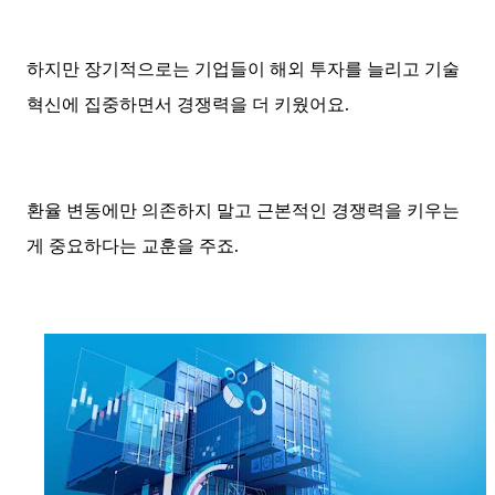
하지만 장기적으로는 기업들이 해외 투자를 늘리고 기술
혁신에 집중하면서 경쟁력을 더 키웠어요.
환율 변동에만 의존하지 말고 근본적인 경쟁력을 키우는
게 중요하다는 교훈을 주죠.