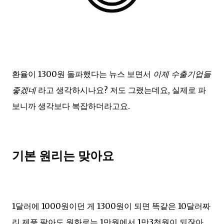
환율이 1300원 돌파했다는 뉴스 보면서
이제 수출기업들
좋겠네
라고 생각하시나요? 저도 그랬는데요, 실제로 파
보니까 생각보다 복잡하더라고요.
기본 원리는 맞아요
1달러에 1000원이던 게 1300원이 되면 똑같은 10달러짜
리 제품 팔아도 원화로는 1만원에서 1만3천원이 되잖아