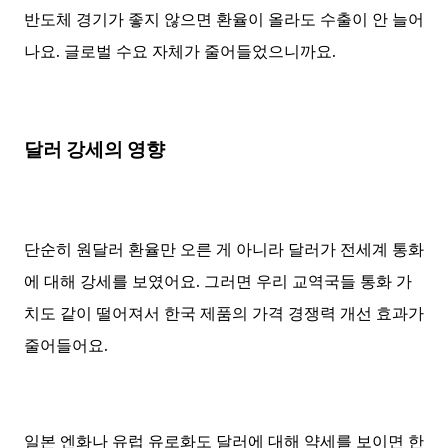
반도체 경기가 좋지 않으면 환율이 올라도 수출이 안 늘어
나요. 글로벌 수요 자체가 줄어들었으니까요.
달러 강세의 영향
단순히 원달러 환율만 오른 게 아니라 달러가 전세계 통화
에 대해 강세를 보였어요. 그러면 우리 교역국들 통화 가
치도 같이 떨어져서 한국 제품의 가격 경쟁력 개선 효과가
줄어들어요.
일본 엔화나 유럽 유로화도 달러에 대해 약세를 보이면 한