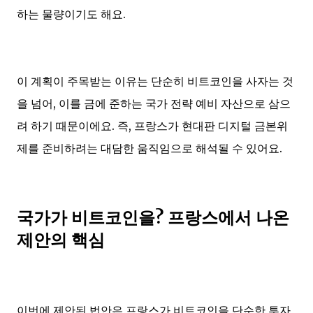
하는 물량이기도 해요.
이 계획이 주목받는 이유는 단순히 비트코인을 사자는 것
을 넘어, 이를 금에 준하는 국가 전략 예비 자산으로 삼으
려 하기 때문이에요. 즉, 프랑스가 현대판 디지털 금본위
제를 준비하려는 대담한 움직임으로 해석될 수 있어요.
국가가 비트코인을? 프랑스에서 나온
제안의 핵심
이번에 제안된 법안은 프랑스가 비트코인을 단순한 투자