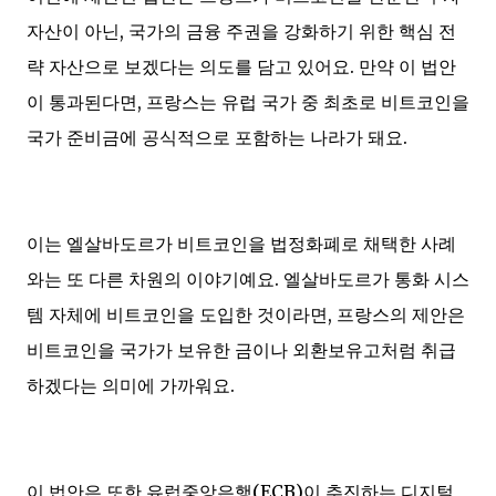
자산이 아닌, 국가의 금융 주권을 강화하기 위한 핵심 전
략 자산으로 보겠다는 의도를 담고 있어요. 만약 이 법안
이 통과된다면, 프랑스는 유럽 국가 중 최초로 비트코인을
국가 준비금에 공식적으로 포함하는 나라가 돼요.
이는 엘살바도르가 비트코인을 법정화폐로 채택한 사례
와는 또 다른 차원의 이야기예요. 엘살바도르가 통화 시스
템 자체에 비트코인을 도입한 것이라면, 프랑스의 제안은
비트코인을 국가가 보유한 금이나 외환보유고처럼 취급
하겠다는 의미에 가까워요.
이 법안은 또한 유럽중앙은행(ECB)이 추진하는 디지털