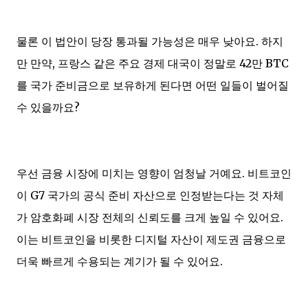
물론 이 법안이 당장 통과될 가능성은 매우 낮아요. 하지
만 만약, 프랑스 같은 주요 경제 대국이 정말로 42만 BTC
를 국가 준비금으로 보유하게 된다면 어떤 일들이 벌어질
수 있을까요?
우선 금융 시장에 미치는 영향이 엄청날 거예요. 비트코인
이 G7 국가의 공식 준비 자산으로 인정받는다는 것 자체
가 암호화폐 시장 전체의 신뢰도를 크게 높일 수 있어요.
이는 비트코인을 비롯한 디지털 자산이 제도권 금융으로
더욱 빠르게 수용되는 계기가 될 수 있어요.