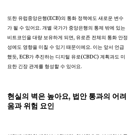
또한 유럽중앙은행(ECB)의 통화 정책에도 새로운 변수
가 될 수 있어요. 개별 국가가 중앙은행의 통제 밖에 있는
비트코인을 대량 보유하게 되면, 유로존 전체의 통화 안정
성에도 영향을 미칠 수 있기 때문이에요. 이는 앞서 언급
했듯, ECB가 추진하는 디지털 유로(CBDC) 계획과도 미
묘한 긴장 관계를 형성할 수 있어요.
현실의 벽은 높아요, 법안 통과의 어려
움과 위험 요인