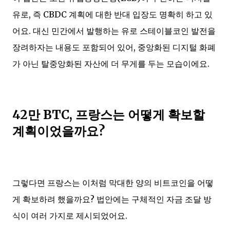
유로, 즉 CBDC 계획에 대한 반대 입장도 명확히 하고 있
어요. 대신 민간에서 발행하는 유로 스테이블코인 발전을
장려하자는 내용도 포함되어 있어, 중앙화된 디지털 화폐
가 아닌 탈중앙화된 자산에 더 무게를 두는 모습이에요.
42만 BTC, 프랑스는 어떻게 확보할
계획이었을까요?
그렇다면 프랑스는 이처럼 막대한 양의 비트코인을 어떻
게 확보하려 했을까요? 법안에는 구체적인 자금 조달 방
식이 여러 가지로 제시되었어요.