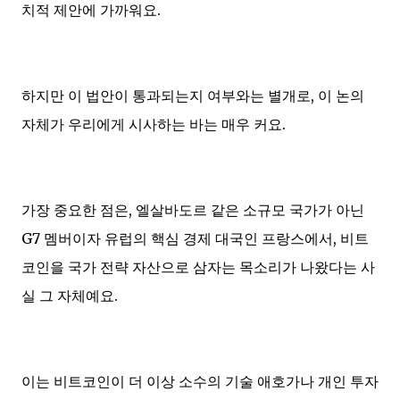
치적 제안에 가까워요.
하지만 이 법안이 통과되는지 여부와는 별개로, 이 논의
자체가 우리에게 시사하는 바는 매우 커요.
가장 중요한 점은, 엘살바도르 같은 소규모 국가가 아닌
G7 멤버이자 유럽의 핵심 경제 대국인 프랑스에서, 비트
코인을 국가 전략 자산으로 삼자는 목소리가 나왔다는 사
실 그 자체예요.
이는 비트코인이 더 이상 소수의 기술 애호가나 개인 투자