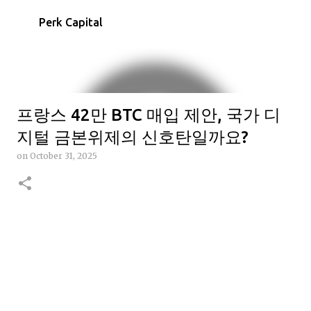
Skip to main content
Perk Capital
프랑스 42만 BTC 매입 제안, 국가 디
지털 금본위제의 신호탄일까요?
on
October 31, 2025