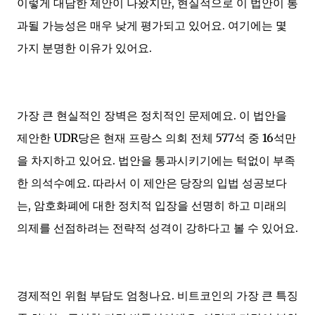
이렇게 대담한 제안이 나왔지만, 현실적으로 이 법안이 통
과될 가능성은 매우 낮게 평가되고 있어요. 여기에는 몇
가지 분명한 이유가 있어요.
가장 큰 현실적인 장벽은 정치적인 문제예요. 이 법안을
제안한 UDR당은 현재 프랑스 의회 전체 577석 중 16석만
을 차지하고 있어요. 법안을 통과시키기에는 턱없이 부족
한 의석수예요. 따라서 이 제안은 당장의 입법 성공보다
는, 암호화폐에 대한 정치적 입장을 선명히 하고 미래의
의제를 선점하려는 전략적 성격이 강하다고 볼 수 있어요.
경제적인 위험 부담도 엄청나요. 비트코인의 가장 큰 특징