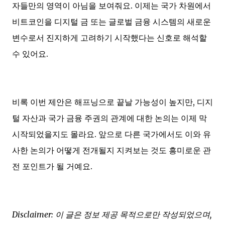
자들만의 영역이 아님을 보여줘요. 이제는 국가 차원에서
비트코인을 디지털 금 또는 글로벌 금융 시스템의 새로운
변수로서 진지하게 고려하기 시작했다는 신호로 해석할
수 있어요.
비록 이번 제안은 해프닝으로 끝날 가능성이 높지만, 디지
털 자산과 국가 금융 주권의 관계에 대한 논의는 이제 막
시작되었을지도 몰라요. 앞으로 다른 국가에서도 이와 유
사한 논의가 어떻게 전개될지 지켜보는 것도 흥미로운 관
전 포인트가 될 거예요.
Disclaimer: 이 글은 정보 제공 목적으로만 작성되었으며,