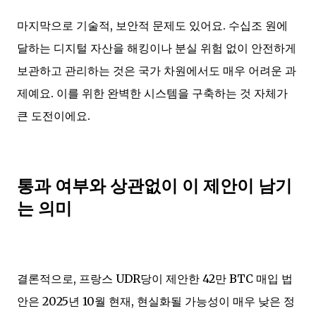
마지막으로 기술적, 보안적 문제도 있어요. 수십조 원에
달하는 디지털 자산을 해킹이나 분실 위험 없이 안전하게
보관하고 관리하는 것은 국가 차원에서도 매우 어려운 과
제예요. 이를 위한 완벽한 시스템을 구축하는 것 자체가
큰 도전이에요.
통과 여부와 상관없이 이 제안이 남기
는 의미
결론적으로, 프랑스 UDR당이 제안한 42만 BTC 매입 법
안은 2025년 10월 현재, 현실화될 가능성이 매우 낮은 정