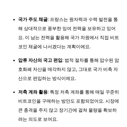
국가 주도 채굴
: 프랑스는 원자력과 수력 발전을 통
해 상대적으로 풍부한 잉여 전력을 보유하고 있어
요. 이 남는 전력을 활용해 국가 차원에서 직접 비트
코인 채굴에 나서겠다는 계획이에요.
압류 자산의 국고 편입
: 법적 절차를 통해 압수된 암
호화폐 자산을 매각하지 않고, 그대로 국가 비축 자
산으로 편입하는 방식이에요.
저축 계좌 활용
: 특정 저축 계좌를 통해 매일 꾸준히
비트코인을 구매하는 방안도 포함되었어요. 시장에
큰 충격을 주지 않고 장기간에 걸쳐 물량을 확보하
려는 의도로 보여요.