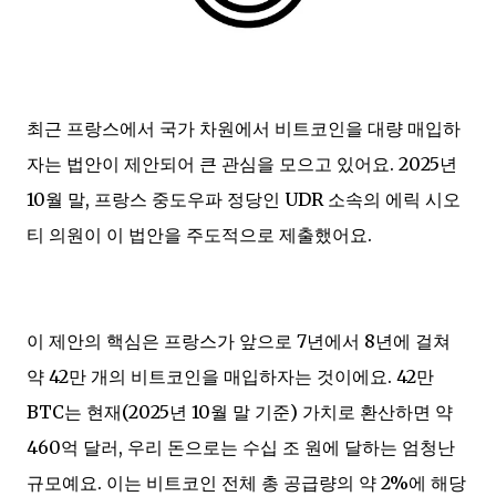
최근 프랑스에서 국가 차원에서 비트코인을 대량 매입하
자는 법안이 제안되어 큰 관심을 모으고 있어요. 2025년
10월 말, 프랑스 중도우파 정당인 UDR 소속의 에릭 시오
티 의원이 이 법안을 주도적으로 제출했어요.
이 제안의 핵심은 프랑스가 앞으로 7년에서 8년에 걸쳐
약 42만 개의 비트코인을 매입하자는 것이에요. 42만
BTC는 현재(2025년 10월 말 기준) 가치로 환산하면 약
460억 달러, 우리 돈으로는 수십 조 원에 달하는 엄청난
규모예요. 이는 비트코인 전체 총 공급량의 약 2%에 해당