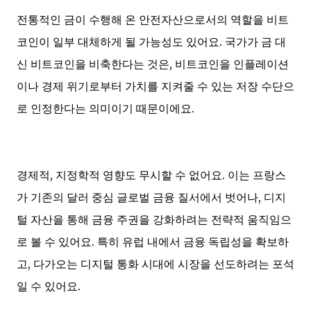
전통적인 금이 수행해 온 안전자산으로서의 역할을 비트
코인이 일부 대체하게 될 가능성도 있어요. 국가가 금 대
신 비트코인을 비축한다는 것은, 비트코인을 인플레이션
이나 경제 위기로부터 가치를 지켜줄 수 있는 저장 수단으
로 인정한다는 의미이기 때문이에요.
경제적, 지정학적 영향도 무시할 수 없어요. 이는 프랑스
가 기존의 달러 중심 글로벌 금융 질서에서 벗어나, 디지
털 자산을 통해 금융 주권을 강화하려는 전략적 움직임으
로 볼 수 있어요. 특히 유럽 내에서 금융 독립성을 확보하
고, 다가오는 디지털 통화 시대에 시장을 선도하려는 포석
일 수 있어요.