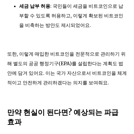
세금 납부 허용
: 국민들이 세금을 비트코인으로 납
부할 수 있도록 허용하고, 이렇게 확보된 비트코인
을 비축하는 방안도 제시되었어요.
또한, 이렇게 매입한 비트코인을 전문적으로 관리하기 위
해 별도의 공공 행정기구(EPA)를 설립한다는 계획도 법
안에 담겨 있어요. 이는 국가 자산으로서 비트코인을 체계
적이고 안전하게 관리하겠다는 의지를 보여줘요.
만약 현실이 된다면? 예상되는 파급
효과