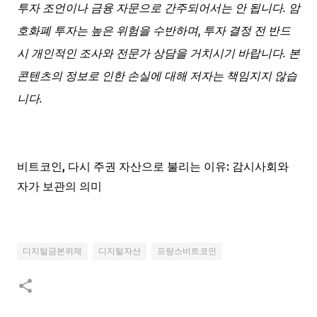
투자 조언이나 금융 자문으로 간주되어서는 안 됩니다. 암
호화폐 투자는 높은 위험을 수반하며, 투자 결정 전 반드
시 개인적인 조사와 전문가 상담을 거치시기 바랍니다. 본
콘텐츠의 정보로 인한 손실에 대해 저자는 책임지지 않습
니다.
비트코인, 다시 주권 자산으로 불리는 이유: 감시사회와
자가 보관의 의미
디지털금본위제
디지털자산
프랑스비트코인