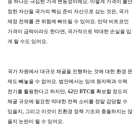
중 하나는 극심한 가격 변동성이에요. 이렇게 가격이 불안
정한 자산을 국가의 핵심 준비 자산으로 삼는 것은, 국가
재정 전체를 큰 위험에 빠뜨릴 수 있어요. 만약 비트코인
가격이 급락이라도 한다면, 국가적으로 막대한 손실을 입
게 될 수도 있어요.
국가 차원에서 대규모 채굴을 진행하는 것에 대한 환경 문
제도 빼놓을 수 없어요. 법안에서는 잉여 원자력과 수력
전기를 활용한다고 하지만, 42만 BTC를 확보할 정도의
채굴 규모에 필요한 막대한 전력 소비를 정말 감당할 수
있을지, 그리고 이것이 친환경 정책 기조와 충돌하지는 않
을지 논란이 될 수 있어요.