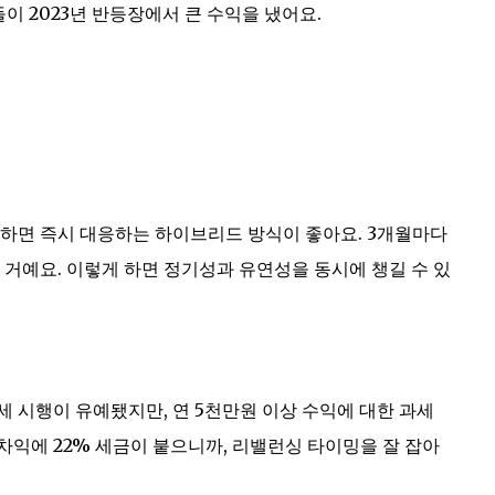
들이 2023년 반등장에서 큰 수익을 냈어요.
강하면 즉시 대응하는 하이브리드 방식이 좋아요. 3개월마다
 거예요. 이렇게 하면 정기성과 유연성을 동시에 챙길 수 있
 시행이 유예됐지만, 연 5천만원 이상 수익에 대한 과세
차익에 22% 세금이 붙으니까, 리밸런싱 타이밍을 잘 잡아