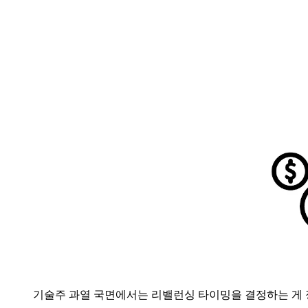
기술주 과열 국면에서는 리밸런싱 타이밍을 결정하는 게 정