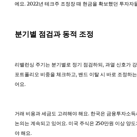
에요. 2022년 테크주 조정장 때 현금을 확보했던 투자자
분기별 점검과 동적 조정
리밸런싱 주기는 분기별로 정기 점검하되, 과열 신호가 
포트폴리오 비중을 체크하고, 밴드 이탈 시 바로 조정하는
어요.
거래 비용과 세금도 고려해야 해요. 한국은 금융투자소득세
논의는 계속되고 있어요. 미국 주식은 250만원 이상 양도
야 해요.