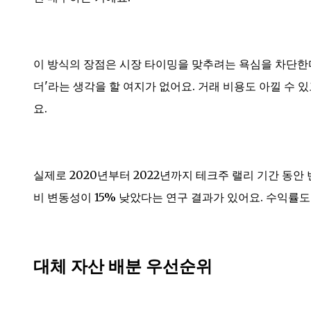
이 방식의 장점은 시장 타이밍을 맞추려는 욕심을 차단한
더'라는 생각을 할 여지가 없어요. 거래 비용도 아낄 수
요.
실제로 2020년부터 2022년까지 테크주 랠리 기간 동
비 변동성이 15% 낮았다는 연구 결과가 있어요. 수익률
대체 자산 배분 우선순위