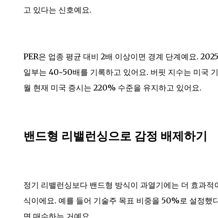
고 있다는 신호예요.
PER은 업종 평균 대비 2배 이상이면 경계 단계예요. 2025
일부는 40~50배를 기록하고 있어요. 버핏 지수는 미국 기
월 현재 미국 증시는 220% 수준을 유지하고 있어요.
밴드형 리밸런싱으로 감정 배제하기
정기 리밸런싱보다 밴드형 방식이 과열기에는 더 효과적이
식이에요. 예를 들어 기술주 목표 비중을 50%로 설정했
면 매수하는 거예요.