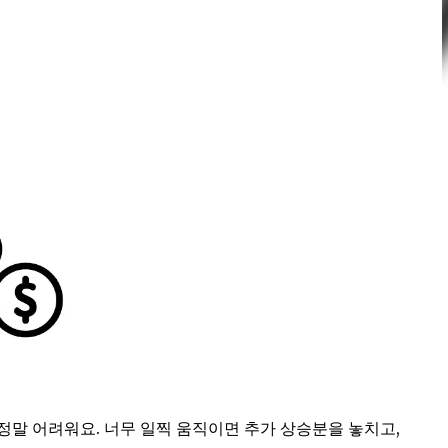
말 어려워요. 너무 일찍 움직이면 추가 상승분을 놓치고,