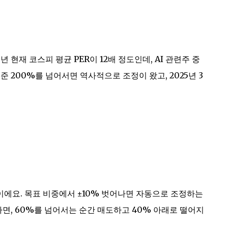
년 현재 코스피 평균 PER이 12배 정도인데, AI 관련주 중
준 200%를 넘어서면 역사적으로 조정이 왔고, 2025년 3
에요. 목표 비중에서 ±10% 벗어나면 자동으로 조정하는
다면, 60%를 넘어서는 순간 매도하고 40% 아래로 떨어지