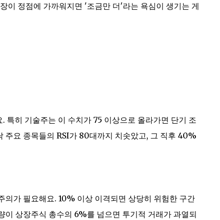
장이 정점에 가까워지면 '조금만 더'라는 욕심이 생기는 게
. 특히 기술주는 이 수치가 75 이상으로 올라가면 단기 조
 주요 종목들의 RSI가 80대까지 치솟았고, 그 직후 40%
주의가 필요해요. 10% 이상 이격되면 상당히 위험한 구간
래량이 상장주식 총수의 6%를 넘으면 투기적 거래가 과열되