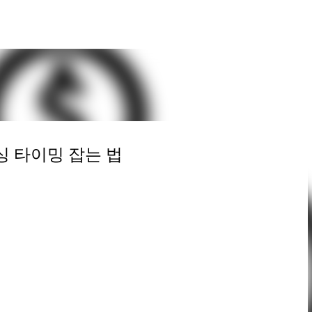
Skip to main content
싱 타이밍 잡는 법