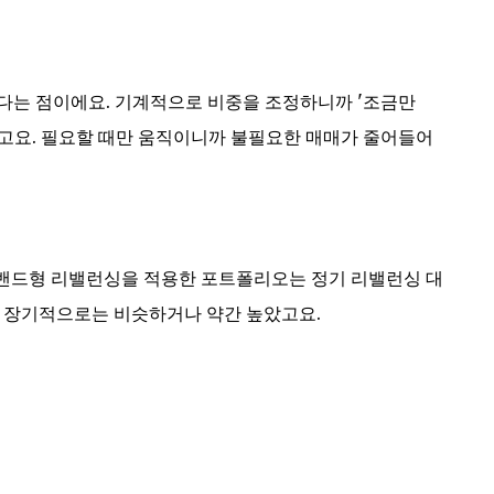
다는 점이에요. 기계적으로 비중을 조정하니까 '조금만
 있고요. 필요할 때만 움직이니까 불필요한 매매가 줄어들어
안 밴드형 리밸런싱을 적용한 포트폴리오는 정기 리밸런싱 대
도 장기적으로는 비슷하거나 약간 높았고요.