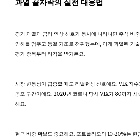
과열 끝자락의 실전 대응법
경기 과열과 금리 인상 신호가 동시에 나타나면 주식 비중을
인하를 멈추고 동결 기조로 전환했는데, 이게 과열된 기
평가 종목부터 타격을 받거든요.
시장 변동성이 급증할 때도 리밸런싱 신호예요. VIX 지수
공포 구간이에요. 2020년 코로나 당시 VIX가 80까지 치
해요.
현금 비중 확보도 중요해요. 포트폴리오의 10~20%는 