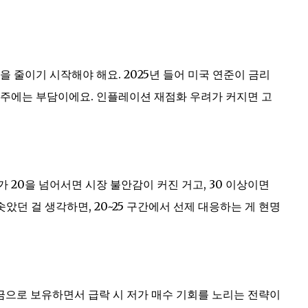
 줄이기 시작해야 해요. 2025년 들어 미국 연준이 금리
술주에는 부담이에요. 인플레이션 재점화 우려가 커지면 고
가 20을 넘어서면 시장 불안감이 커진 거고, 30 이상이면
솟았던 걸 생각하면, 20~25 구간에서 선제 대응하는 게 현명
현금으로 보유하면서 급락 시 저가 매수 기회를 노리는 전략이