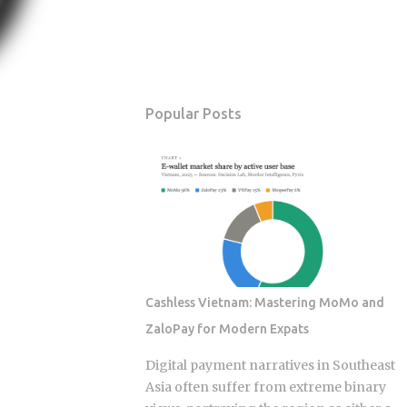
Popular Posts
Cashless Vietnam: Mastering MoMo and
ZaloPay for Modern Expats
Digital payment narratives in Southeast
Asia often suffer from extreme binary