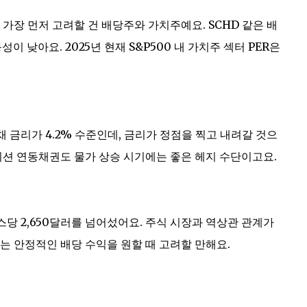
가장 먼저 고려할 건 배당주와 가치주예요. SCHD 같은 배
 낮아요. 2025년 현재 S&P500 내 가치주 섹터 PER은
국채 금리가 4.2% 수준인데, 금리가 정점을 찍고 내려갈 것으
이션 연동채권도 물가 상승 시기에는 좋은 헤지 수단이고요.
온스당 2,650달러를 넘어섰어요. 주식 시장과 역상관 관계가
는 안정적인 배당 수익을 원할 때 고려할 만해요.