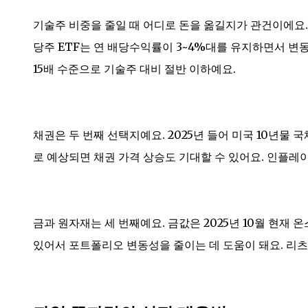
기술주 비중을 줄일 때 어디로 돈을 옮길지가 관건이에요. 
당주 ETF는 연 배당수익률이 3~4%대를 유지하면서 변동성이
15배 수준으로 기술주 대비 절반 이하예요.
채권은 두 번째 선택지예요. 2025년 들어 미국 10년물 
로 예상되면 채권 가격 상승도 기대할 수 있어요. 인플레
금과 원자재는 세 번째예요. 금값은 2025년 10월 현재 
있어서 포트폴리오 변동성을 줄이는 데 도움이 돼요. 리츠