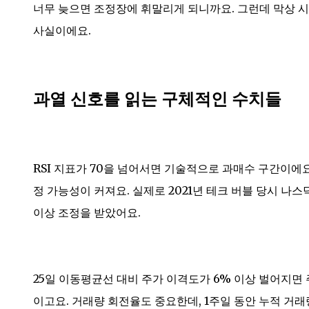
너무 늦으면 조정장에 휘말리게 되니까요. 그런데 막상 시
사실이에요.
과열 신호를 읽는 구체적인 수치들
RSI 지표가 70을 넘어서면 기술적으로 과매수 구간이에요
정 가능성이 커져요. 실제로 2021년 테크 버블 당시 나스닥
이상 조정을 받았어요.
25일 이동평균선 대비 주가 이격도가 6% 이상 벌어지면 
이고요. 거래량 회전율도 중요한데, 1주일 동안 누적 거