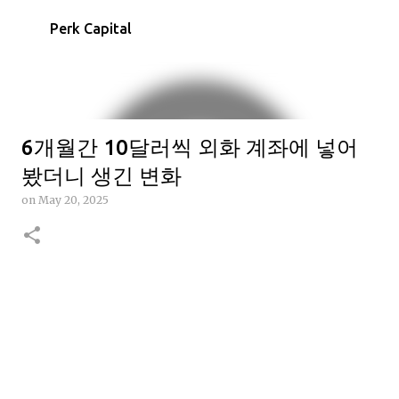
Skip to main content
Perk Capital
6개월간 10달러씩 외화 계좌에 넣어
봤더니 생긴 변화
on
May 20, 2025