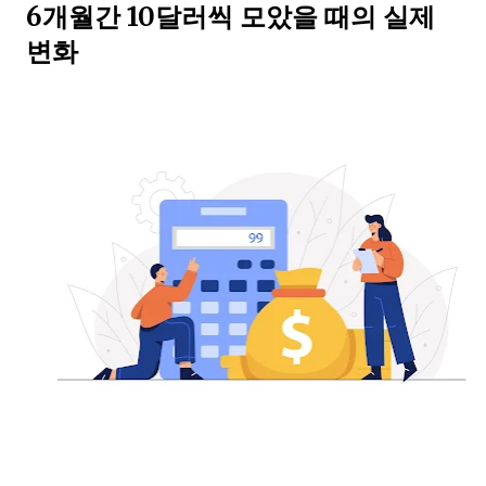
6개월간 10달러씩 모았을 때의 실제
변화