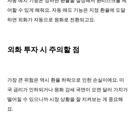
자동 예치 기능은 상하한 환율을 설정해서 환리스크를 제
어할 수 있게 해줘요. 자동 매도 기능은 지정 환율에 도달
하면 외화가 자동으로 원화로 전환되고요.
외화 투자 시 주의할 점
가장 큰 위험은 역시 환율 하락으로 인한 손실이에요. 미
국 금리가 인하되거나 원화 강세 국면이 오면 달러 가치가
떨어질 수 있으니까 시장 상황을 잘 지켜보는 게 중요해
요.