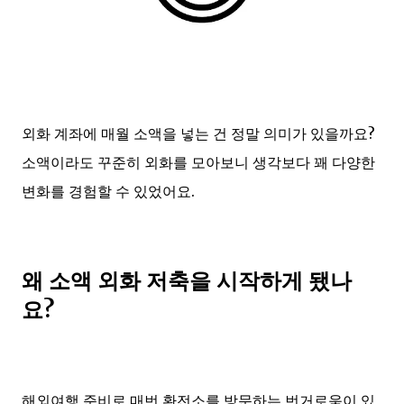
외화 계좌에 매월 소액을 넣는 건 정말 의미가 있을까요?
소액이라도 꾸준히 외화를 모아보니 생각보다 꽤 다양한
변화를 경험할 수 있었어요.
왜 소액 외화 저축을 시작하게 됐나
요?
해외여행 준비로 매번 환전소를 방문하는 번거로움이 있