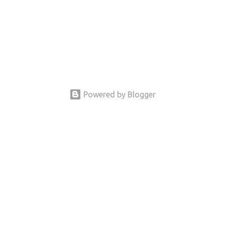
Powered by Blogger