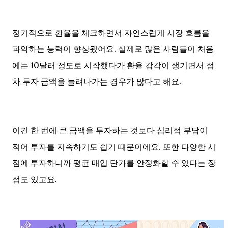
정기적으로 환율을 체크하면서 자연스럽게 시장 흐름을
파악하는 능력이 향상됐어요. 실제로 많은 사람들이 처음
에는 10달러 정도로 시작했다가 환율 감각이 생기면서 점
차 투자 금액을 늘려나가는 경우가 많다고 해요.
이건 한 번에 큰 금액을 투자하는 것보다 심리적 부담이
적어 투자를 지속하기도 쉽기 때문이에요. 또한 다양한 시
점에 투자하니까 평균 매입 단가를 안정화할 수 있다는 장
점도 있고요.