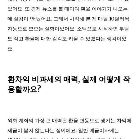
었어요. 또 경제 뉴스를 볼 때마다 환율 이야기가 나오는
데 실감이 안 났어요. 그래서 시작해 본 게 매월 10달러씩
자동으로 모으는 실험이었어요. 소액으로 시작하면 부담
도 적고 환율에 대한 감각도 키울 수 있겠다는 생각이었
죠.
환차익 비과세의 매력, 실제 어떻게 작
용할까요?
외화 계좌의 가장 큰 매력은 환율 변동으로 생기는 차익에
세금이 붙지 않는다는 점이에요. 일반 예금이자에는