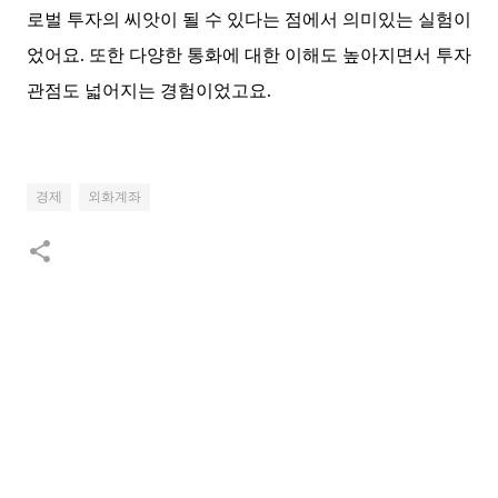
로벌 투자의 씨앗이 될 수 있다는 점에서 의미있는 실험이
었어요. 또한 다양한 통화에 대한 이해도 높아지면서 투자
관점도 넓어지는 경험이었고요.
경제
외화계좌