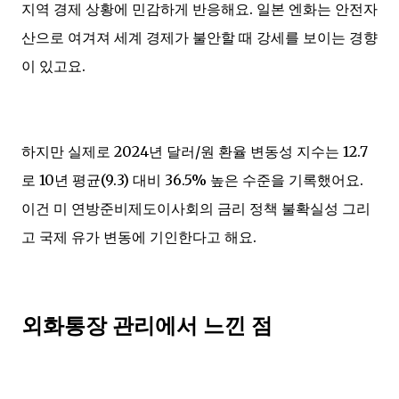
지역 경제 상황에 민감하게 반응해요. 일본 엔화는 안전자
산으로 여겨져 세계 경제가 불안할 때 강세를 보이는 경향
이 있고요.
하지만 실제로 2024년 달러/원 환율 변동성 지수는 12.7
로 10년 평균(9.3) 대비 36.5% 높은 수준을 기록했어요.
이건 미 연방준비제도이사회의 금리 정책 불확실성 그리
고 국제 유가 변동에 기인한다고 해요.
외화통장 관리에서 느낀 점