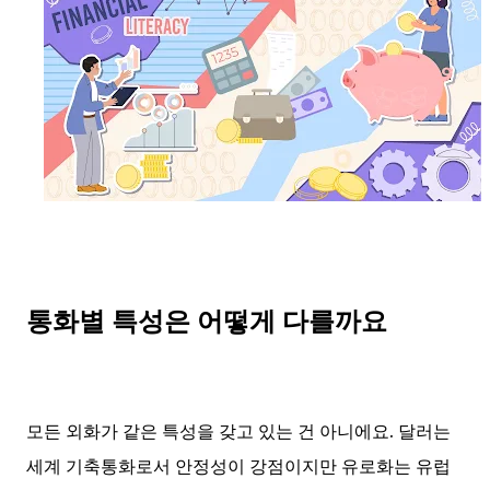
통화별 특성은 어떻게 다를까요
모든 외화가 같은 특성을 갖고 있는 건 아니에요. 달러는
세계 기축통화로서 안정성이 강점이지만 유로화는 유럽