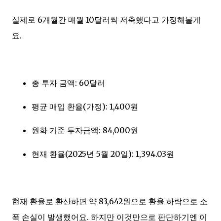
실제로 6개월간 매월 10달러씩 저축했다고 가정해볼게
요.
총 투자 금액: 60달러
평균 매입 환율(가정): 1,400원
원화 기준 투자금액: 84,000원
현재 환율(2025년 5월 20일): 1,394.03원
현재 환율로 환산하면 약 83,642원으로 환율 하락으로 소
폭 손실이 발생했어요. 하지만 이것만으로 판단하기엔 이