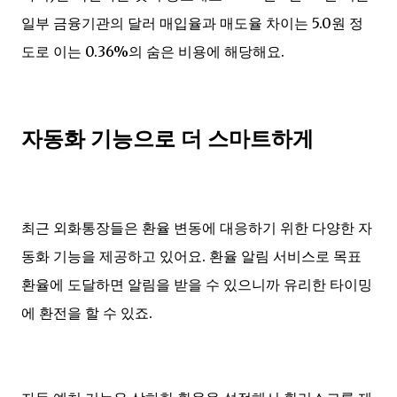
일부 금융기관의 달러 매입율과 매도율 차이는 5.0원 정
도로 이는 0.36%의 숨은 비용에 해당해요.
자동화 기능으로 더 스마트하게
최근 외화통장들은 환율 변동에 대응하기 위한 다양한 자
동화 기능을 제공하고 있어요. 환율 알림 서비스로 목표
환율에 도달하면 알림을 받을 수 있으니까 유리한 타이밍
에 환전을 할 수 있죠.