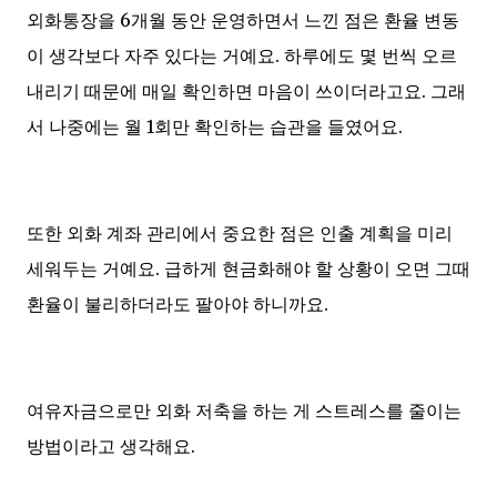
외화통장을 6개월 동안 운영하면서 느낀 점은 환율 변동
이 생각보다 자주 있다는 거예요. 하루에도 몇 번씩 오르
내리기 때문에 매일 확인하면 마음이 쓰이더라고요. 그래
서 나중에는 월 1회만 확인하는 습관을 들였어요.
또한 외화 계좌 관리에서 중요한 점은 인출 계획을 미리
세워두는 거예요. 급하게 현금화해야 할 상황이 오면 그때
환율이 불리하더라도 팔아야 하니까요.
여유자금으로만 외화 저축을 하는 게 스트레스를 줄이는
방법이라고 생각해요.