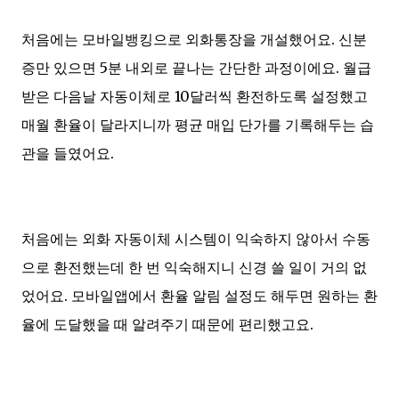
처음에는 모바일뱅킹으로 외화통장을 개설했어요. 신분
증만 있으면 5분 내외로 끝나는 간단한 과정이에요. 월급
받은 다음날 자동이체로 10달러씩 환전하도록 설정했고
매월 환율이 달라지니까 평균 매입 단가를 기록해두는 습
관을 들였어요.
처음에는 외화 자동이체 시스템이 익숙하지 않아서 수동
으로 환전했는데 한 번 익숙해지니 신경 쓸 일이 거의 없
었어요. 모바일앱에서 환율 알림 설정도 해두면 원하는 환
율에 도달했을 때 알려주기 때문에 편리했고요.