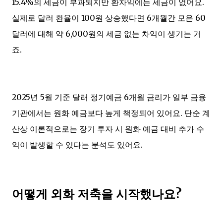
15.4%의 세금이 부과되지만 환차익에는 세금이 없어요.
실제로 달러 환율이 100원 상승했다면 6개월간 모은 60
달러에 대해 약 6,000원의 세금 없는 차익이 생기는 거
죠.
2025년 5월 기준 달러 정기예금 6개월 금리가 일부 금융
기관에서는 원화 예금보다 높게 책정되어 있어요. 단순 계
산상 이론적으로는 장기 투자 시 원화 예금 대비 추가 수
익이 발생할 수 있다는 분석도 있어요.
어떻게 외화 저축을 시작했나요?