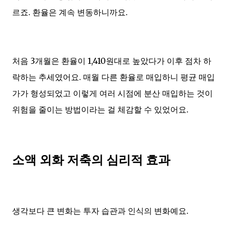
르죠. 환율은 계속 변동하니까요.
처음 3개월은 환율이 1,410원대로 높았다가 이후 점차 하
락하는 추세였어요. 매월 다른 환율로 매입하니 평균 매입
가가 형성되었고 이렇게 여러 시점에 분산 매입하는 것이
위험을 줄이는 방법이라는 걸 체감할 수 있었어요.
소액 외화 저축의 심리적 효과
생각보다 큰 변화는 투자 습관과 인식의 변화예요.