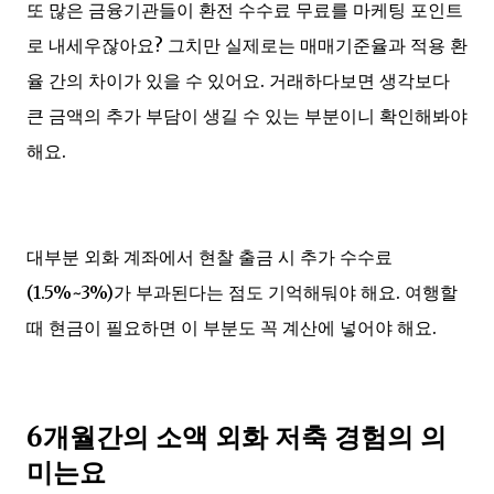
또 많은 금융기관들이 환전 수수료 무료를 마케팅 포인트
로 내세우잖아요? 그치만 실제로는 매매기준율과 적용 환
율 간의 차이가 있을 수 있어요. 거래하다보면 생각보다
큰 금액의 추가 부담이 생길 수 있는 부분이니 확인해봐야
해요.
대부분 외화 계좌에서 현찰 출금 시 추가 수수료
(1.5%~3%)가 부과된다는 점도 기억해둬야 해요. 여행할
때 현금이 필요하면 이 부분도 꼭 계산에 넣어야 해요.
6개월간의 소액 외화 저축 경험의 의
미는요