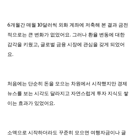
6개월간 매월 10달러씩 외화 계좌에 저축해 본 결과 금전
적으로는 큰 변화가 없었어요. 그러나 환율 변동에 대한
감각을 키웠고, 글로벌 금융 시장에 관심을 갖게 되었어
요.
처음에는 단순히 돈을 모으는 차원에서 시작했지만 경제
뉴스를 보는 시각도 달라지고 자연스럽게 투자 지식도 쌓
이는 효과가 있었어요.
소액으로 시작하더라도 꾸준히 모으면 여행자금이나 글