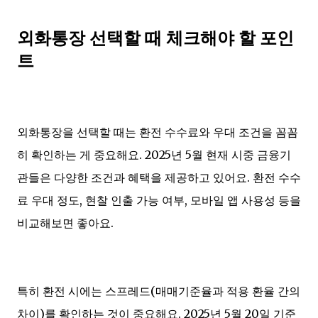
외화통장 선택할 때 체크해야 할 포인
트
외화통장을 선택할 때는 환전 수수료와 우대 조건을 꼼꼼
히 확인하는 게 중요해요. 2025년 5월 현재 시중 금융기
관들은 다양한 조건과 혜택을 제공하고 있어요. 환전 수수
료 우대 정도, 현찰 인출 가능 여부, 모바일 앱 사용성 등을
비교해보면 좋아요.
특히 환전 시에는 스프레드(매매기준율과 적용 환율 간의
차이)를 확인하는 것이 중요해요. 2025년 5월 20일 기준