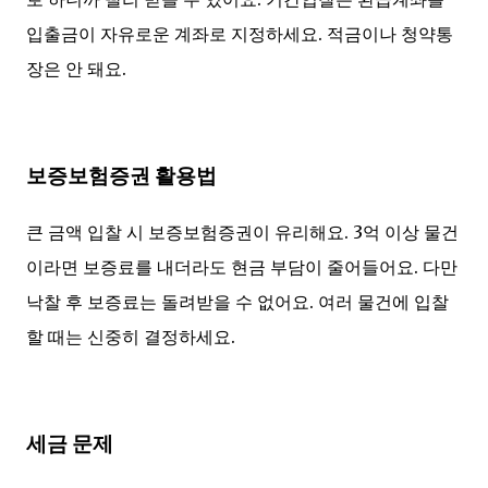
입출금이 자유로운 계좌로 지정하세요. 적금이나 청약통
장은 안 돼요.
보증보험증권 활용법
큰 금액 입찰 시 보증보험증권이 유리해요. 3억 이상 물건
이라면 보증료를 내더라도 현금 부담이 줄어들어요. 다만
낙찰 후 보증료는 돌려받을 수 없어요. 여러 물건에 입찰
할 때는 신중히 결정하세요.
세금 문제