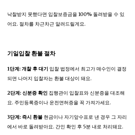
낙찰받지 못했다면 입찰보증금을 100% 돌려받을 수 있
어요. 절차를 차근차근 알려드릴게요.
기일입찰 환불 절차
1단계: 개찰 후 대기
입찰 법정에서 최고가 매수인이 결정
되면 나머지 입찰자는 환불 대상이 돼요.
2단계: 신분증 확인
집행관이 입찰표와 신분증을 대조해
요. 주민등록증이나 운전면허증을 꼭 가져가세요.
3단계: 즉시 환불
현금이나 자기앞수표로 낸 경우 그 자리
에서 바로 돌려받아요. 간인 확인 후 5분 내로 처리돼요.