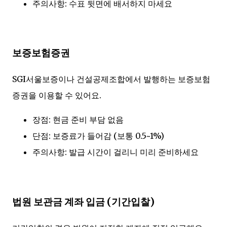
주의사항: 수표 뒷면에 배서하지 마세요
보증보험증권
SGI서울보증이나 건설공제조합에서 발행하는 보증보험
증권을 이용할 수 있어요.
장점: 현금 준비 부담 없음
단점: 보증료가 들어감 (보통 0.5~1%)
주의사항: 발급 시간이 걸리니 미리 준비하세요
법원 보관금 계좌 입금 (기간입찰)