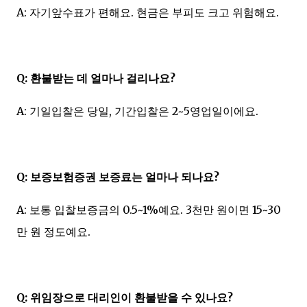
A: 자기앞수표가 편해요. 현금은 부피도 크고 위험해요.
Q: 환불받는 데 얼마나 걸리나요?
A: 기일입찰은 당일, 기간입찰은 2~5영업일이에요.
Q: 보증보험증권 보증료는 얼마나 되나요?
A: 보통 입찰보증금의 0.5~1%예요. 3천만 원이면 15~30
만 원 정도예요.
Q: 위임장으로 대리인이 환불받을 수 있나요?