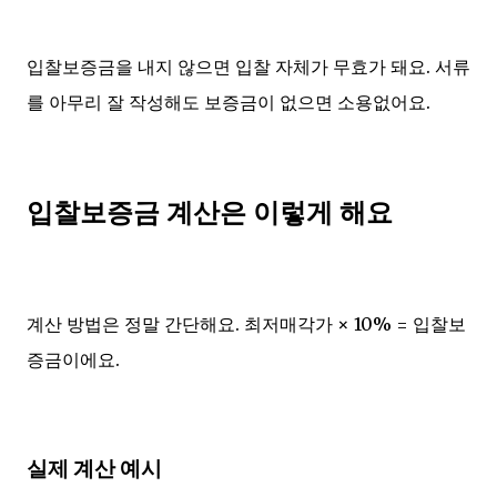
입찰보증금을 내지 않으면 입찰 자체가 무효가 돼요. 서류
를 아무리 잘 작성해도 보증금이 없으면 소용없어요.
입찰보증금 계산은 이렇게 해요
계산 방법은 정말 간단해요. 최저매각가 × 10% = 입찰보
증금이에요.
실제 계산 예시