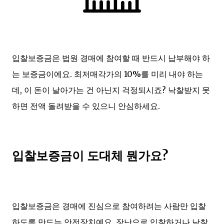
입찰보증금은 법원 경매에 참여할 때 반드시 납부해야 하
는 보증금이에요. 최저매각가의 10%를 미리 내야 하는
데, 이 돈이 날아가는 건 아닌지 걱정되시죠? 낙찰받지 못
하면 전액 돌려받을 수 있으니 안심하세요.
입찰보증금이 도대체 뭔가요?
입찰보증금은 경매에 진심으로 참여하려는 사람만 입찰
하도록 만드는 안전장치예요. 장난으로 입찰하거나 낙찰