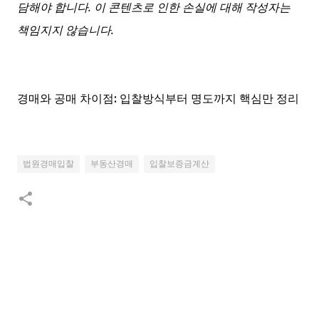
담해야 합니다. 이 콘텐츠로 인한 손실에 대해 작성자는
책임지지 않습니다.
경매와 공매 차이점: 입찰방식부터 명도까지 핵심만 정리
법원경매입찰
부동산경매
입찰보증금계산