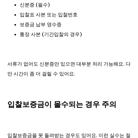
신분증 (필수)
입찰표 사본 또는 입찰번호
보증금 납부 영수증
통장 사본 (기간입찰의 경우)
서류가 없어도 신분증만 있으면 대부분 처리 가능해요. 다
만 시간이 좀 더 걸릴 수 있어요.
입찰보증금이 몰수되는 경우 주의
입찰보증금을 못 돌려받는 경우도 있어요. 이런 실수는 절