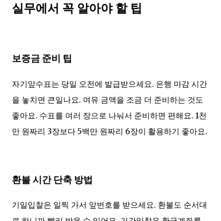
실무에서 꼭 알아야 할 팁
보증금 준비 팁
자기앞수표는 당일 오전에 발급받으세요. 은행 마감 시간
을 놓치면 큰일나요. 여유 금액을 조금 더 준비하는 것도
좋아요. 수표를 여러 장으로 나눠서 준비하면 편해요. 1천
만 원짜리 3장보다 5백만 원짜리 6장이 활용하기 좋아요.
환불 시간 단축 방법
기일입찰은 일찍 가서 앞번호를 받으세요. 환불도 순서대
로 하니까 빨리 받을 수 있어요. 기간입찰은 환급계좌를