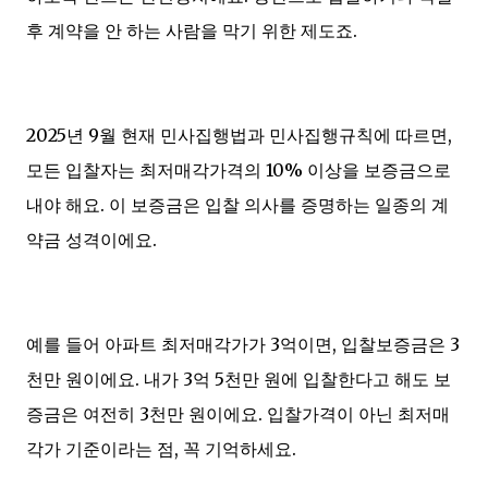
후 계약을 안 하는 사람을 막기 위한 제도죠.
2025년 9월 현재 민사집행법과 민사집행규칙에 따르면,
모든 입찰자는 최저매각가격의 10% 이상을 보증금으로
내야 해요. 이 보증금은 입찰 의사를 증명하는 일종의 계
약금 성격이에요.
예를 들어 아파트 최저매각가가 3억이면, 입찰보증금은 3
천만 원이에요. 내가 3억 5천만 원에 입찰한다고 해도 보
증금은 여전히 3천만 원이에요. 입찰가격이 아닌 최저매
각가 기준이라는 점, 꼭 기억하세요.