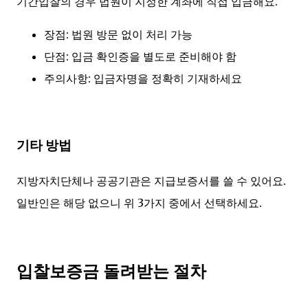
기간입찰의 경우 법원이 지정한 계좌에 직접 입금해요.
장점: 법원 방문 없이 처리 가능
단점: 입금 확인증을 별도로 준비해야 함
주의사항: 입금자명을 정확히 기재하세요
기타 방법
지방자치단체나 공공기관은 지급보증서를 쓸 수 있어요.
일반인은 해당 없으니 위 3가지 중에서 선택하세요.
입찰보증금 돌려받는 절차