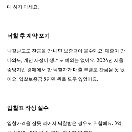
대 하지 마세요.
낙찰 후 계약 포기
낙찰받고도 잔금을 안 내면 보증금이 몰수돼요. 대출이 안
나와도, 개인 사정이 생겨도 예외는 없어요. 2024년 서울
중앙지법 경매에서 한 낙찰자가 대출 부결로 잔금을 못 냈
어요. 입찰보증금 5천만 원을 모두 잃었어요.
입찰표 작성 실수
입찰가격을 잘못 적어서 낙찰받은 경우도 위험해요. 3억