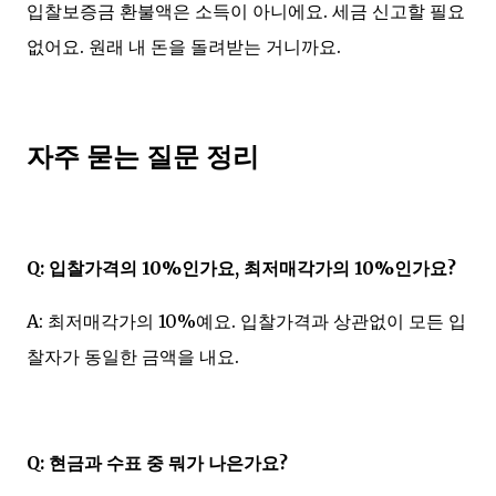
입찰보증금 환불액은 소득이 아니에요. 세금 신고할 필요
없어요. 원래 내 돈을 돌려받는 거니까요.
자주 묻는 질문 정리
Q: 입찰가격의 10%인가요, 최저매각가의 10%인가요?
A: 최저매각가의 10%예요. 입찰가격과 상관없이 모든 입
찰자가 동일한 금액을 내요.
Q: 현금과 수표 중 뭐가 나은가요?