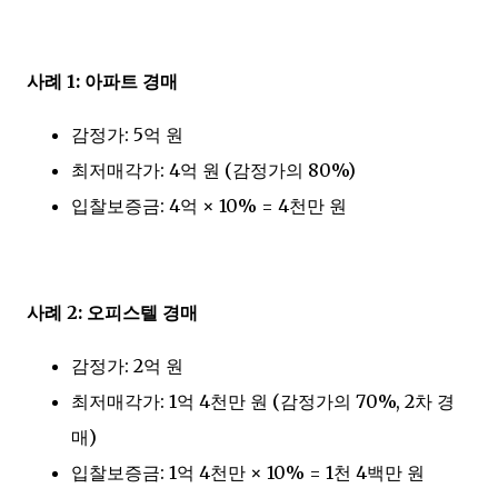
사례 1: 아파트 경매
감정가: 5억 원
최저매각가: 4억 원 (감정가의 80%)
입찰보증금: 4억 × 10% = 4천만 원
사례 2: 오피스텔 경매
감정가: 2억 원
최저매각가: 1억 4천만 원 (감정가의 70%, 2차 경
매)
입찰보증금: 1억 4천만 × 10% = 1천 4백만 원