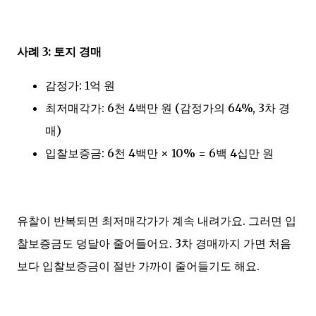
사례 3: 토지 경매
감정가: 1억 원
최저매각가: 6천 4백만 원 (감정가의 64%, 3차 경
매)
입찰보증금: 6천 4백만 × 10% = 6백 4십만 원
유찰이 반복되면 최저매각가가 계속 내려가요. 그러면 입
찰보증금도 덩달아 줄어들어요. 3차 경매까지 가면 처음
보다 입찰보증금이 절반 가까이 줄어들기도 해요.