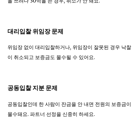
을 쓰려다 30억을 쓴 경우, 취소가 안 돼요.
대리입찰 위임장 문제
위임장 없이 대리입찰하거나, 위임장이 잘못된 경우 낙찰
이 취소되고 보증금도 몰수될 수 있어요.
공동입찰 지분 문제
공동입찰인데 한 사람이 잔금을 안 내면 전원의 보증금이
몰수돼요. 파트너 선정을 신중히 하세요.