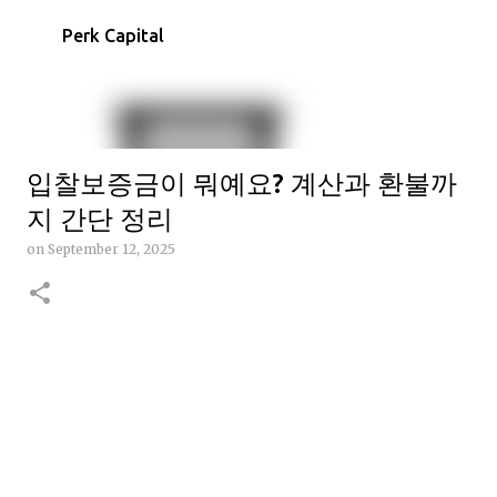
Skip to main content
Perk Capital
입찰보증금이 뭐예요? 계산과 환불까
지 간단 정리
on
September 12, 2025