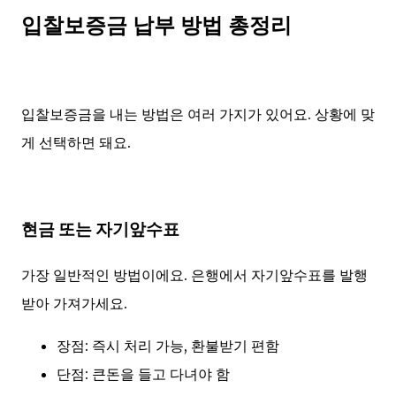
입찰보증금 납부 방법 총정리
입찰보증금을 내는 방법은 여러 가지가 있어요. 상황에 맞
게 선택하면 돼요.
현금 또는 자기앞수표
가장 일반적인 방법이에요. 은행에서 자기앞수표를 발행
받아 가져가세요.
장점: 즉시 처리 가능, 환불받기 편함
단점: 큰돈을 들고 다녀야 함