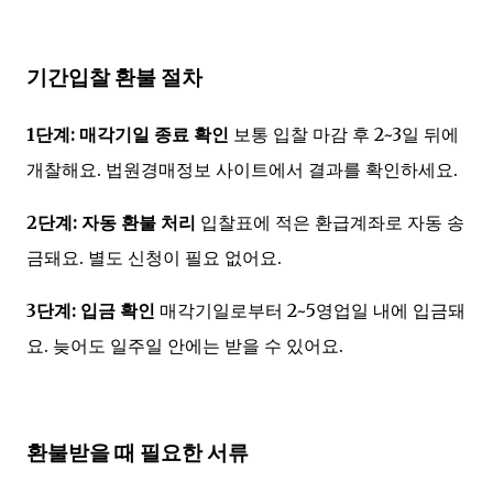
기간입찰 환불 절차
1단계: 매각기일 종료 확인
보통 입찰 마감 후 2~3일 뒤에
개찰해요. 법원경매정보 사이트에서 결과를 확인하세요.
2단계: 자동 환불 처리
입찰표에 적은 환급계좌로 자동 송
금돼요. 별도 신청이 필요 없어요.
3단계: 입금 확인
매각기일로부터 2~5영업일 내에 입금돼
요. 늦어도 일주일 안에는 받을 수 있어요.
환불받을 때 필요한 서류