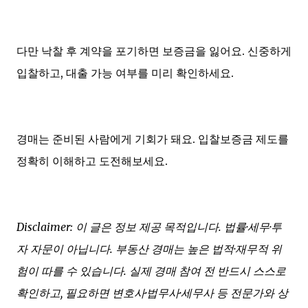
다만 낙찰 후 계약을 포기하면 보증금을 잃어요. 신중하게
입찰하고, 대출 가능 여부를 미리 확인하세요.
경매는 준비된 사람에게 기회가 돼요. 입찰보증금 제도를
정확히 이해하고 도전해보세요.
Disclaimer: 이 글은 정보 제공 목적입니다. 법률·세무·투
자 자문이 아닙니다. 부동산 경매는 높은 법적·재무적 위
험이 따를 수 있습니다. 실제 경매 참여 전 반드시 스스로
확인하고, 필요하면 변호사·법무사·세무사 등 전문가와 상