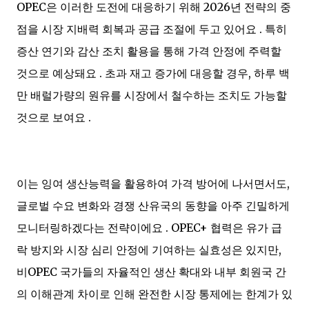
OPEC은 이러한 도전에 대응하기 위해 2026년 전략의 중
점을 시장 지배력 회복과 공급 조절에 두고 있어요 . 특히
증산 연기와 감산 조치 활용을 통해 가격 안정에 주력할
것으로 예상돼요 . 초과 재고 증가에 대응할 경우, 하루 백
만 배럴가량의 원유를 시장에서 철수하는 조치도 가능할
것으로 보여요 .
이는 잉여 생산능력을 활용하여 가격 방어에 나서면서도,
글로벌 수요 변화와 경쟁 산유국의 동향을 아주 긴밀하게
모니터링하겠다는 전략이에요 . OPEC+ 협력은 유가 급
락 방지와 시장 심리 안정에 기여하는 실효성은 있지만,
비OPEC 국가들의 자율적인 생산 확대와 내부 회원국 간
의 이해관계 차이로 인해 완전한 시장 통제에는 한계가 있