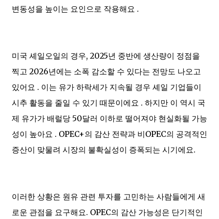
변동성을 높이는 요인으로 작용해요 .
미국 셰일오일의 경우, 2025년 중반에 생산량이 정점을
찍고 2026년에는 소폭 감소할 수 있다는 전망도 나오고
있어요 . 이는 유가 하락세가 지속될 경우 셰일 기업들이
시추 활동을 줄일 수 있기 때문이에요 . 하지만 이 역시 국
제 유가가 배럴당 50달러 이하로 떨어져야 현실화될 가능
성이 높아요 . OPEC+의 감산 전략과 비OPEC의 공격적인
증산이 맞물려 시장의 불확실성이 증폭되는 시기에요.
이러한 상황은 원유 관련 투자를 고민하는 사람들에게 새
로운 관점을 요구해요. OPEC의 감산 가능성은 단기적인