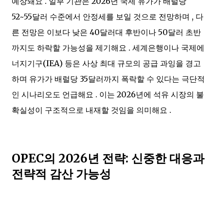
예상돼요 . 일부 기관은 2026년 국제 유가가 배럴당
52~55달러 수준에서 안정세를 보일 것으로 전망하며 , 다
른 전망은 이보다 낮은 40달러대 후반이나 50달러 초반
까지도 하락할 가능성을 제기해요 . 세계은행이나 국제에
너지기구(IEA) 등은 사상 최대 규모의 공급 과잉을 경고
하며 유가가 배럴당 35달러까지 폭락할 수 있다는 극단적
인 시나리오도 언급해요 . 이는 2026년에 석유 시장의 불
확실성이 구조적으로 내재할 것임을 의미해요 .
OPEC의 2026년 전략: 신중한 대응과
전략적 감산 가능성