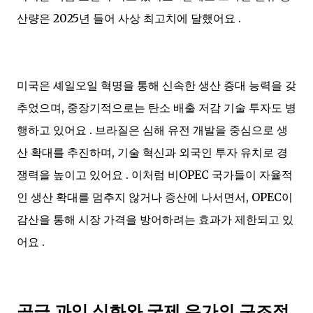
산량은 2025년 들어 사상 최고치에 달했어요 .
미국은 셰일오일 혁명을 통해 신속한 생산 증대 능력을 갖
추었으며, 중장기적으로는 탄소 배출 저감 기술 투자도 병
행하고 있어요 . 브라질은 심해 유전 개발을 중심으로 생
산 확대를 추진하며, 기술 혁신과 외국인 투자 유치로 경
쟁력을 높이고 있어요 . 이처럼 비OPEC 국가들이 자율적
인 생산 확대를 멈추지 않거나 증산에 나서면서, OPEC이
감산을 통해 시장 가격을 방어하려는 효과가 제한되고 있
어요 .
공급 과잉 심화와 국제 유가의 구조적