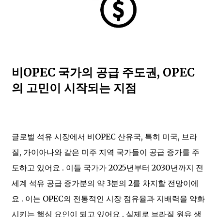
비OPEC 국가의 공급 주도권, OPEC
의 고민이 시작되는 지점
글로벌 석유 시장에서 비OPEC 산유국, 특히 미국, 브라
질, 가이아나와 같은 미주 지역 국가들이 공급 증가를 주
도하고 있어요 . 이들 국가가 2025년부터 2030년까지 전
세계 석유 공급 증가분의 약 3분의 2를 차지할 전망이에
요 . 이는 OPEC의 전통적인 시장 점유율과 지배력을 약화
시키는 핵심 요인이 되고 있어요 . 실제로 브라질 원유 생