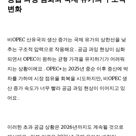
변화
비OPEC 산유국의 생산 증가는 국제 유가의 상한선을 낮
추는 구조적 압력으로 작용해요 . 공급 과잉 현상이 심화
되면서 OPEC이 원하는 균형 가격을 유지하기가 어려워
지는 상황이에요 . OPEC+는 2025년 중순 이후 증산에 박
차를 가하며 시장 점유율 회복을 시도하지만, 비OPEC 생
산 증가 속도가 너무 빨라 공급 과잉 현상이 이어지고 있
어요 .
이러한 초과 공급 상황은 2026년까지도 계속될 것으로