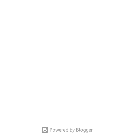
Powered by Blogger