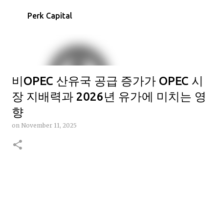
Skip to main content
Perk Capital
비OPEC 산유국 공급 증가가 OPEC 시
장 지배력과 2026년 유가에 미치는 영
향
on
November 11, 2025