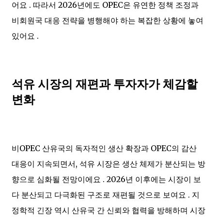
어요 . 따라서 2026년에도 OPEC은 유연한 정책 조정과
비회원국 대응 전략을 병행해야 하는 복잡한 상황에 놓여
있어요 .
석유 시장의 재편과 투자자가 체감할
변화
비OPEC 산유국의 독자적인 생산 확장과 OPEC의 감산
대응이 지속되면서, 석유 시장은 생산 체제가 분산되는 방
향으로 심화될 전망이에요 . 2026년 이후에는 시장이 보
다 분산되고 다극화된 구조로 재편될 것으로 보여요 . 지
정학적 긴장 역시 산유국 간 신뢰와 협력을 방해하며 시장