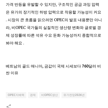
가격 반등을 유발할 수 있지만, 구조적인 공급 과잉 압력
은 유가의 장기적인 하방 압력으로 작용할 가능성이 커요
. 시장의 큰 흐름을 읽으려면 OPEC의 발표 내용뿐만 아니
라, 비OPEC 국가들의 실질적인 생산량 변화와 글로벌 경
제 성장률에 따른 석유 수요 둔화 가능성까지 종합적으로
봐야 해요 .
베트남의 골드 매니아, 금값이 국제 시세보다 760달러 비
싼 이유
OPEC지배력
경제
비OPEC생산
유가전망2026년