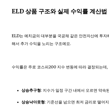
ELD 상품 구조와 실제 수익률 계산법
ELD는 예치금의 대부분을 국공채 같은 안전자산에 투자
해서 추가 수익을 노리는 구조예요.
수익률은 주로 코스피200 지수 변동에 따라 결정되는데, 
상승추구형
: 지수가 일정 구간 내에서 오르면 약속
상승낙아웃형
: 기준선을 넘으면 최저 금리로 떨어지