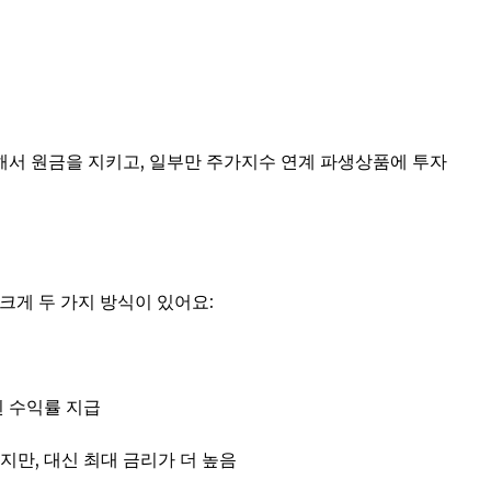
해서 원금을 지키고, 일부만 주가지수 연계 파생상품에 투자
크게 두 가지 방식이 있어요:
된 수익률 지급
지만, 대신 최대 금리가 더 높음