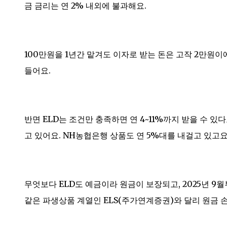
금 금리는 연 2% 내외에 불과해요.
100만원을 1년간 맡겨도 이자로 받는 돈은 고작 2만원이
들어요.
반면 ELD는 조건만 충족하면 연 4~11%까지 받을 수 있다
고 있어요. NH농협은행 상품도 연 5%대를 내걸고 있고요
무엇보다 ELD도 예금이라 원금이 보장되고, 2025년 
같은 파생상품 계열인 ELS(주가연계증권)와 달리 원금 