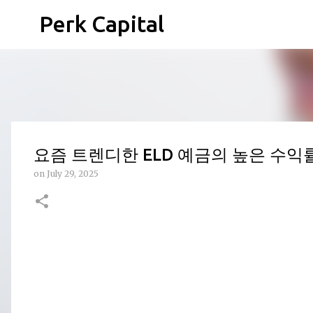
Perk Capital
요즘 트렌디한 ELD 예금의 높은 수익
on
July 29, 2025