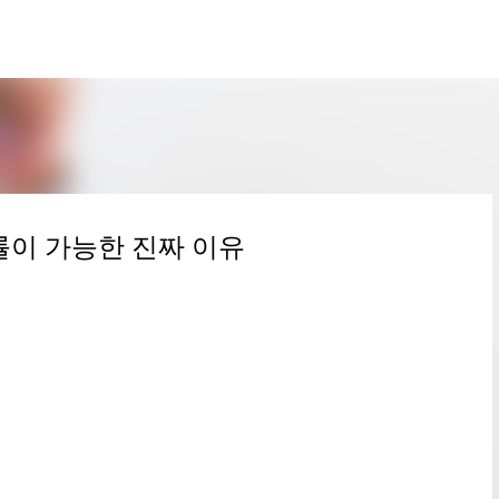
Skip to main content
률이 가능한 진짜 이유