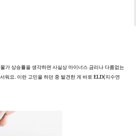
. 물가 상승률을 생각하면 사실상 마이너스 금리나 다름없는
워요. 이런 고민을 하던 중 발견한 게 바로 ELD(지수연