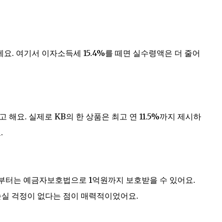
에요. 여기서 이자소득세 15.4%를 떼면 실수령액은 더 줄어
고 해요. 실제로 KB의 한 상품은 최고 연 11.5%까지 제시하
.
9월부터는 예금자보호법으로 1억원까지 보호받을 수 있어요.
손실 걱정이 없다는 점이 매력적이었어요.