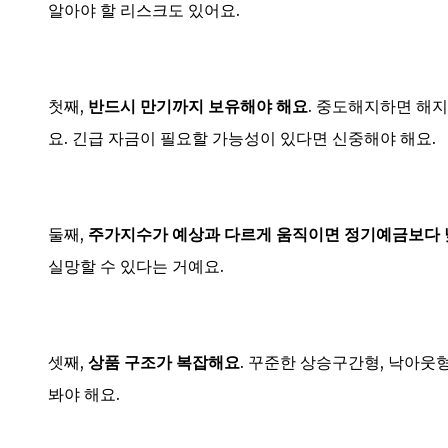
알아야 할 리스크도 있어요.
첫째,
반드시 만기까지 보유해야 해요
. 중도해지하면 해지
요. 긴급 자금이 필요할 가능성이 있다면 신중해야 해요.
둘째,
주가지수가 예상과 다르게 움직이면 정기예금보다 
실망할 수 있다는 거예요.
셋째,
상품 구조가 복잡해요
. 꾸준한 상승구간형, 낙아웃
봐야 해요.