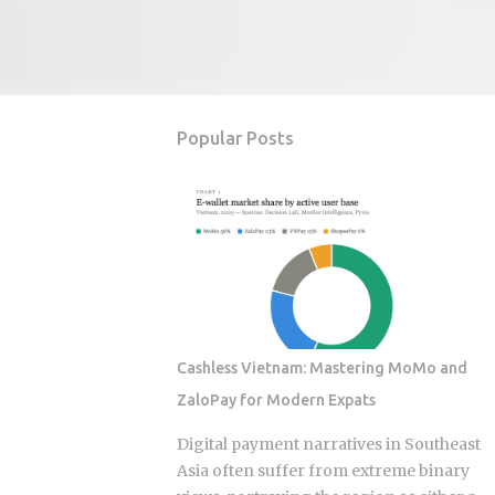
Popular Posts
Cashless Vietnam: Mastering MoMo and
ZaloPay for Modern Expats
Digital payment narratives in Southeast
Asia often suffer from extreme binary