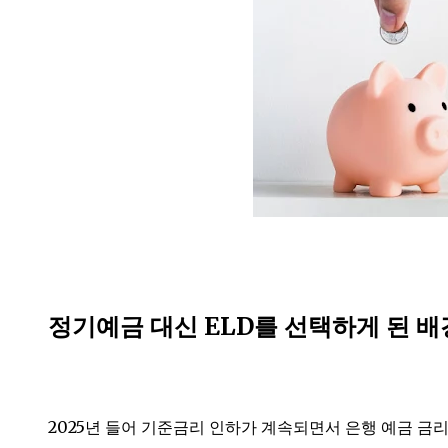
정기예금 대신 ELD를 선택하게 된 배
2025년 들어 기준금리 인하가 계속되면서 은행 예금 금리