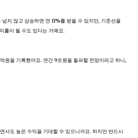
넘지 않고 상승하면 연 11%를 받을 수 있지만, 기준선을
수익률이 될 수도 있다는 거예요.
572억원을 기록했어요. 연간 9조원을 돌파할 전망이라고 하니,
으면서도 높은 수익을 기대할 수 있으니까요. 하지만 반드시