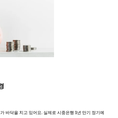
경
가 바닥을 치고 있어요. 실제로 시중은행 1년 만기 정기예