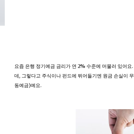
요즘 은행 정기예금 금리가 연 2% 수준에 머물러 있어요
데, 그렇다고 주식이나 펀드에 뛰어들기엔 원금 손실이 무서
동예금)예요.