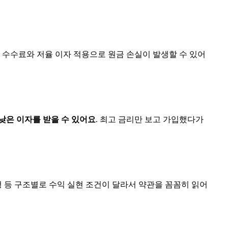
 수수료와 저율 이자 적용으로 원금 손실이 발생할 수 있어
낮은 이자를 받을 수 있어요
. 최고 금리만 보고 가입했다가
형 등 구조별로 수익 실현 조건이 달라서 약관을 꼼꼼히 읽어