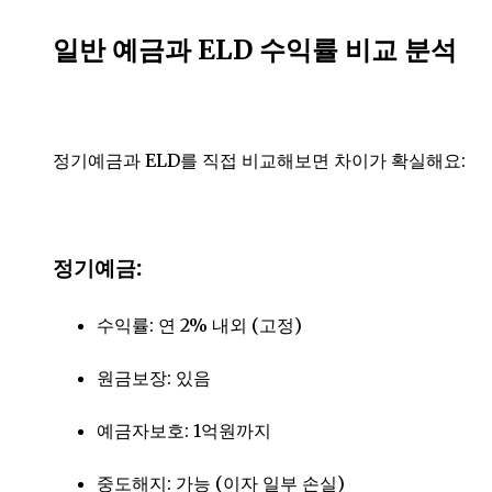
일반 예금과 ELD 수익률 비교 분석
정기예금과 ELD를 직접 비교해보면 차이가 확실해요:
정기예금:
수익률: 연 2% 내외 (고정)
원금보장: 있음
예금자보호: 1억원까지
중도해지: 가능 (이자 일부 손실)