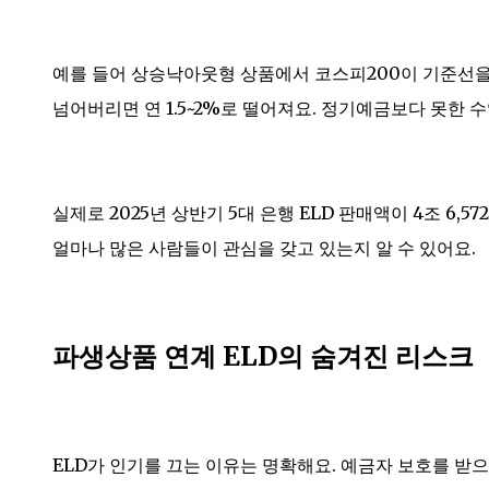
예를 들어 상승낙아웃형 상품에서 코스피200이 기준선을 
넘어버리면 연 1.5~2%로 떨어져요. 정기예금보다 못한 
실제로 2025년 상반기 5대 은행 ELD 판매액이 4조 6,
얼마나 많은 사람들이 관심을 갖고 있는지 알 수 있어요.
파생상품 연계 ELD의 숨겨진 리스크
ELD가 인기를 끄는 이유는 명확해요. 예금자 보호를 받