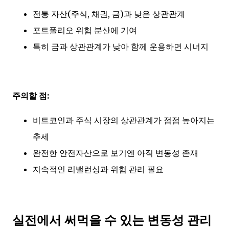
전통 자산(주식, 채권, 금)과 낮은 상관관계
포트폴리오 위험 분산에 기여
특히 금과 상관관계가 낮아 함께 운용하면 시너지
주의할 점:
비트코인과 주식 시장의 상관관계가 점점 높아지는
추세
완전한 안전자산으로 보기엔 아직 변동성 존재
지속적인 리밸런싱과 위험 관리 필요
실전에서 써먹을 수 있는 변동성 관리