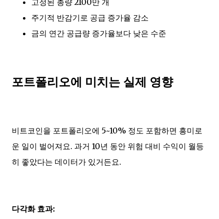
고정된 총량 2100만 개
주기적 반감기로 공급 증가율 감소
금의 연간 공급량 증가율보다 낮은 수준
포트폴리오에 미치는 실제 영향
비트코인을 포트폴리오에 5~10% 정도 포함하면 흥미로
운 일이 벌어져요. 과거 10년 동안 위험 대비 수익이 월등
히 좋았다는 데이터가 있거든요.
다각화 효과: