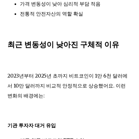
가격 변동성이 낮아 심리적 부담 적음
전통적 안전자산의 역할 확실
최근 변동성이 낮아진 구체적 이유
2023년부터 2025년 초까지 비트코인이 1만 6천 달러에
서 10만 달러까지 비교적 안정적으로 상승했어요. 이런
변화의 배경에는:
기관 투자자 대거 유입