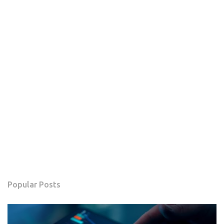
Popular Posts