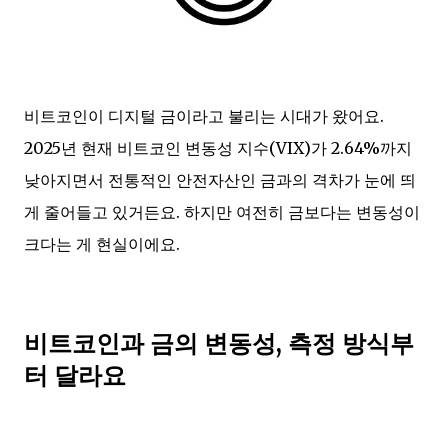
비트코인이 디지털 금이라고 불리는 시대가 왔어요.
2025년 현재 비트코인 변동성 지수(VIX)가 2.64%까지
낮아지면서 전통적인 안전자산인 금과의 격차가 눈에 띄
게 줄어들고 있거든요. 하지만 여전히 금보다는 변동성이
크다는 게 현실이에요.
비트코인과 금의 변동성, 측정 방식부
터 달라요