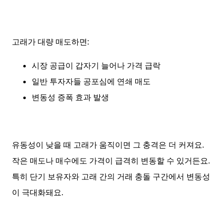
고래가 대량 매도하면:
시장 공급이 갑자기 늘어나 가격 급락
일반 투자자들 공포심에 연쇄 매도
변동성 증폭 효과 발생
유동성이 낮을 때 고래가 움직이면 그 충격은 더 커져요.
작은 매도나 매수에도 가격이 급격히 변동할 수 있거든요.
특히 단기 보유자와 고래 간의 거래 충돌 구간에서 변동성
이 극대화돼요.