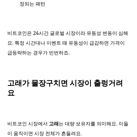
정되는 패턴
비트코인은 24시간 글로벌 시장이라 유동성 변동이 심해
요. 특정 시간대나 이벤트 때 유동성이 급감하면 가격이
급등락하는 경우가 빈번하죠.
고래가 물장구치면 시장이 출렁거려
요
비트코인 시장에서
고래
는 대량 보유자를 의미해요. 이들
이 움직이면 시장 전체가 흔들려요.