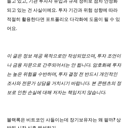
들고 있고, 기관 투자자 유입과 규제 정비로 점차 안정화
되고 있는 건 사실이에요. 투자 기간과 위험 성향에 따라
적절히 활용한다면 포트폴리오 다각화에 도움이 될 수 있
어요.
이 글은 정보 제공 목적으로만 작성되었으며, 투자 조언이
나 금융 자문으로 간주되어서는 안 됩니다. 암호화폐 투자
는 높은 위험을 수반하며, 투자 결정 전 반드시 개인적인
조사와 전문가 상담을 거치시기 바랍니다. 본 콘텐츠의 정
보로 인한 손실에 대해 저자는 책임지지 않습니다.
블랙록은 비트코인 사들이는데 장기보유자는 왜 팔까? 상
반된 시장 신호 해석하기