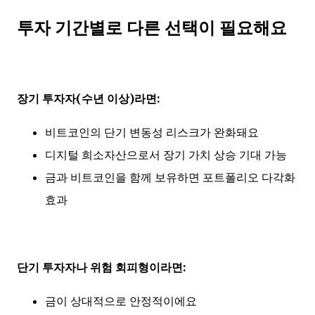
투자 기간별로 다른 선택이 필요해요
장기 투자자(수년 이상)라면:
비트코인의 단기 변동성 리스크가 완화돼요
디지털 희소자산으로서 장기 가치 상승 기대 가능
금과 비트코인을 함께 보유하면 포트폴리오 다각화
효과
단기 투자자나 위험 회피형이라면:
금이 상대적으로 안정적이에요