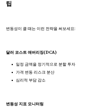
팁
변동성이 클 때는 이런 전략을 써보세요:
달러 코스트 애버리징(DCA)
일정 금액을 정기적으로 분할 투자
가격 변동 리스크 분산
심리적 부담 감소
변동성 지표 모니터링