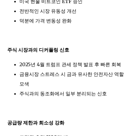
미국 현물 비트코인 ETF 승인
전반적인 시장 유동성 개선
덕분에 가격 변동성 완화
주식 시장과의 디커플링 신호
2025년 4월 트럼프 관세 정책 발표 후 빠른 회복
금융시장 스트레스 시 금과 유사한 안전자산 역할
모색
주식과의 동조화에서 일부 분리되는 신호
공급량 제한과 희소성 강화