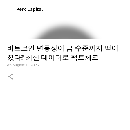
Skip to main content
Perk Capital
비트코인 변동성이 금 수준까지 떨어
졌다? 최신 데이터로 팩트체크
on
August 31, 2025