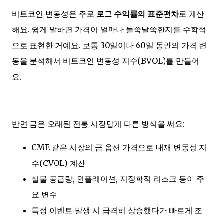
비트코인 변동성은 주로
로그 수익률의 표준편차
로 계산
해요. 쉽게 말하면 가격이 얼마나 들쭉날쭉한지를 수학적
으로 표현한 거예요. 보통 30일이나 60일 동안의 가격 변
동을 분석해서 비트코인 변동성 지수(BVOL)를 만들어
요.
반면 금은 오래된 전통 시장답게 다른 방식을 써요:
CME 같은 시장의 금 옵션 가격으로 내재 변동성 지
수(CVOL) 계산
실물 공급량, 인플레이션, 지정학적 리스크 등이 주
요 변수
특정 이벤트 발생 시 급격히 상승했다가 빠르게 조