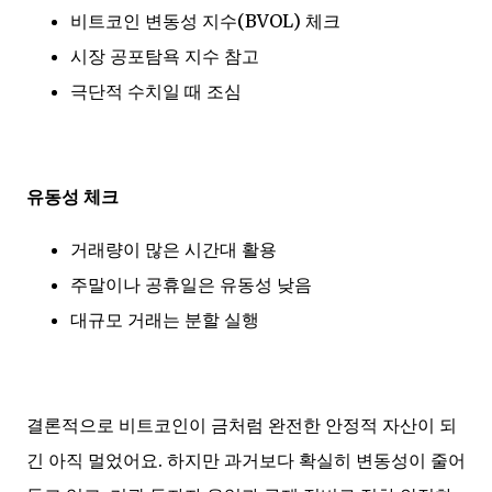
비트코인 변동성 지수(BVOL) 체크
시장 공포탐욕 지수 참고
극단적 수치일 때 조심
유동성 체크
거래량이 많은 시간대 활용
주말이나 공휴일은 유동성 낮음
대규모 거래는 분할 실행
결론적으로 비트코인이 금처럼 완전한 안정적 자산이 되
긴 아직 멀었어요. 하지만 과거보다 확실히 변동성이 줄어