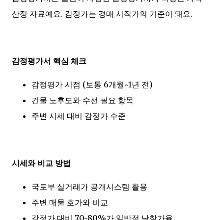
산정 자료예요. 감정가는 경매 시작가의 기준이 돼요.
감정평가서 핵심 체크
감정평가 시점 (보통 6개월~1년 전)
건물 노후도와 수선 필요 항목
주변 시세 대비 감정가 수준
시세와 비교 방법
국토부 실거래가 공개시스템 활용
주변 매물 호가와 비교
감정가 대비 70-80%가 일반적 낙찰가율