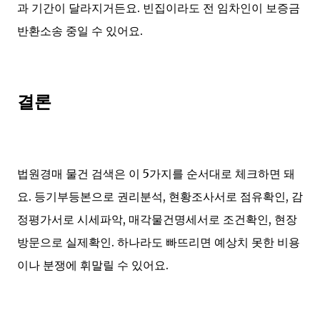
과 기간이 달라지거든요. 빈집이라도 전 임차인이 보증금
반환소송 중일 수 있어요.
결론
법원경매 물건 검색은 이 5가지를 순서대로 체크하면 돼
요. 등기부등본으로 권리분석, 현황조사서로 점유확인, 감
정평가서로 시세파악, 매각물건명세서로 조건확인, 현장
방문으로 실제확인. 하나라도 빠뜨리면 예상치 못한 비용
이나 분쟁에 휘말릴 수 있어요.