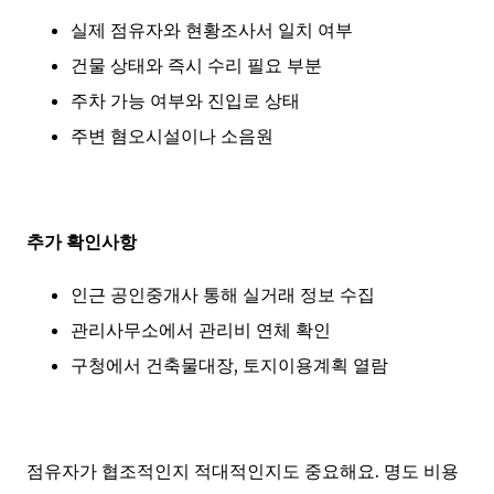
실제 점유자와 현황조사서 일치 여부
건물 상태와 즉시 수리 필요 부분
주차 가능 여부와 진입로 상태
주변 혐오시설이나 소음원
추가 확인사항
인근 공인중개사 통해 실거래 정보 수집
관리사무소에서 관리비 연체 확인
구청에서 건축물대장, 토지이용계획 열람
점유자가 협조적인지 적대적인지도 중요해요. 명도 비용