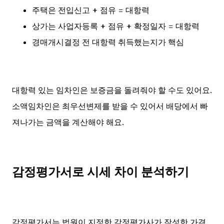
주택은 전입신고 + 점유 = 대항력
상가는 사업자등록 + 점유 + 확정일자 = 대항력
경매개시결정 전 대항력 취득했는지가 핵심
대항력 있는 임차인은 보증금을 돌려줘야 할 수도 있어요.
소액임차인은 최우선변제를 받을 수 있어서 배당에서 빠
져나가는 금액을 계산해야 해요.
감정평가서로 시세 차이 분석하기
감정평가서는 법원이 지정한 감정평가사가 작성한 가격