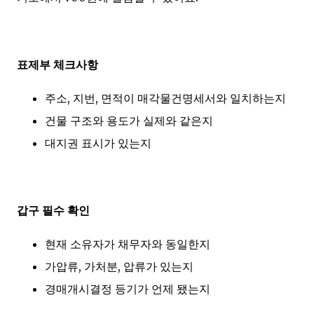
표제부 체크사항
주소, 지번, 면적이 매각물건명세서와 일치하는지
건물 구조와 용도가 실제와 같은지
대지권 표시가 있는지
갑구 필수 확인
현재 소유자가 채무자와 동일한지
가압류, 가처분, 압류가 있는지
경매개시결정 등기가 언제 됐는지