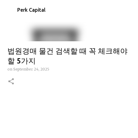
Skip to main content
Perk Capital
법원경매 물건 검색할 때 꼭 체크해야
할 5가지
on
September 24, 2025