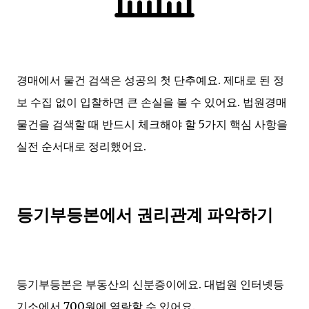
경매에서 물건 검색은 성공의 첫 단추예요. 제대로 된 정
보 수집 없이 입찰하면 큰 손실을 볼 수 있어요. 법원경매
물건을 검색할 때 반드시 체크해야 할 5가지 핵심 사항을
실전 순서대로 정리했어요.
등기부등본에서 권리관계 파악하기
등기부등본은 부동산의 신분증이에요. 대법원 인터넷등
기소에서 700원에 열람할 수 있어요.