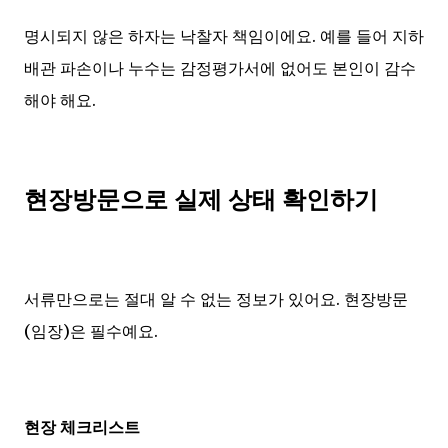
명시되지 않은 하자는 낙찰자 책임이에요. 예를 들어 지하
배관 파손이나 누수는 감정평가서에 없어도 본인이 감수
해야 해요.
현장방문으로 실제 상태 확인하기
서류만으로는 절대 알 수 없는 정보가 있어요. 현장방문
(임장)은 필수예요.
현장 체크리스트