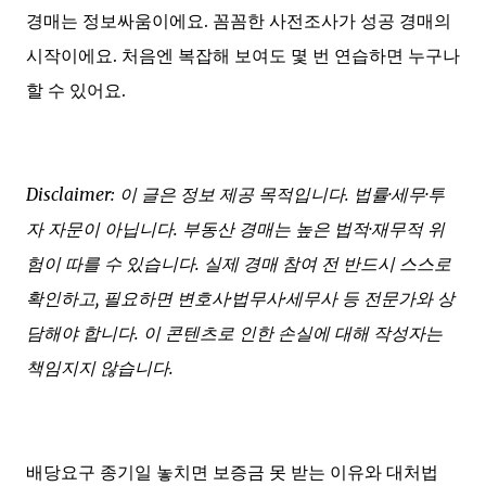
경매는 정보싸움이에요. 꼼꼼한 사전조사가 성공 경매의
시작이에요. 처음엔 복잡해 보여도 몇 번 연습하면 누구나
할 수 있어요.
Disclaimer: 이 글은 정보 제공 목적입니다. 법률·세무·투
자 자문이 아닙니다. 부동산 경매는 높은 법적·재무적 위
험이 따를 수 있습니다. 실제 경매 참여 전 반드시 스스로
확인하고, 필요하면 변호사·법무사·세무사 등 전문가와 상
담해야 합니다. 이 콘텐츠로 인한 손실에 대해 작성자는
책임지지 않습니다.
배당요구 종기일 놓치면 보증금 못 받는 이유와 대처법