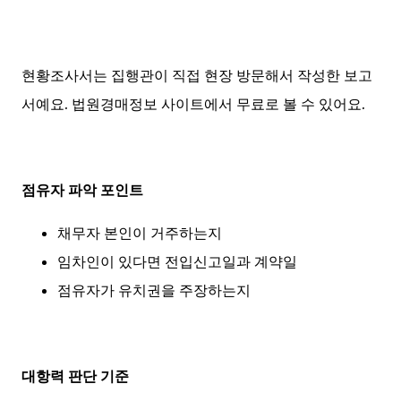
현황조사서는 집행관이 직접 현장 방문해서 작성한 보고
서예요. 법원경매정보 사이트에서 무료로 볼 수 있어요.
점유자 파악 포인트
채무자 본인이 거주하는지
임차인이 있다면 전입신고일과 계약일
점유자가 유치권을 주장하는지
대항력 판단 기준