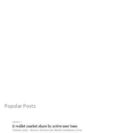
Popular Posts