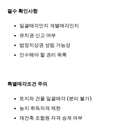
필수 확인사항
일괄매각인지 개별매각인지
유치권 신고 여부
법정지상권 성립 가능성
인수해야 할 권리 목록
특별매각조건 주의
토지와 건물 일괄매각 (분리 불가)
농지 취득자격 제한
재건축 조합원 자격 승계 여부