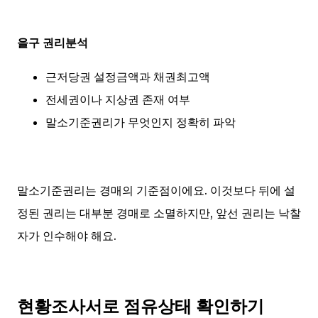
을구 권리분석
근저당권 설정금액과 채권최고액
전세권이나 지상권 존재 여부
말소기준권리가 무엇인지 정확히 파악
말소기준권리는 경매의 기준점이에요. 이것보다 뒤에 설
정된 권리는 대부분 경매로 소멸하지만, 앞선 권리는 낙찰
자가 인수해야 해요.
현황조사서로 점유상태 확인하기