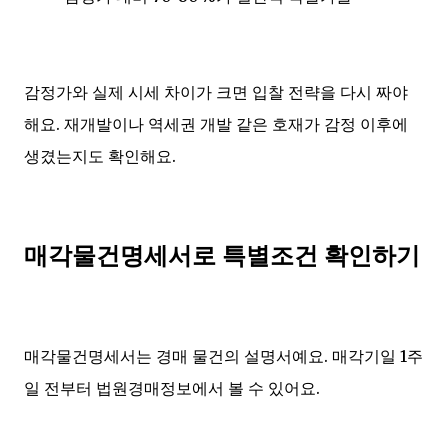
감정가와 실제 시세 차이가 크면 입찰 전략을 다시 짜야
해요. 재개발이나 역세권 개발 같은 호재가 감정 이후에
생겼는지도 확인해요.
매각물건명세서로 특별조건 확인하기
매각물건명세서는 경매 물건의 설명서예요. 매각기일 1주
일 전부터 법원경매정보에서 볼 수 있어요.