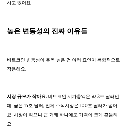
하고 있어요.
높은 변동성의 진짜 이유들
비트코인 변동성이 유독 높은 건 여러 요인이 복합적으로
작용해요.
시장 규모가 작아요
. 비트코인 시가총액은 약 2조 달러인
데, 금은 15조 달러, 전체 주식시장은 100조 달러가 넘어
요. 시장이 작으니 큰 거래 하나에도 가격이 크게 흔들려
요.