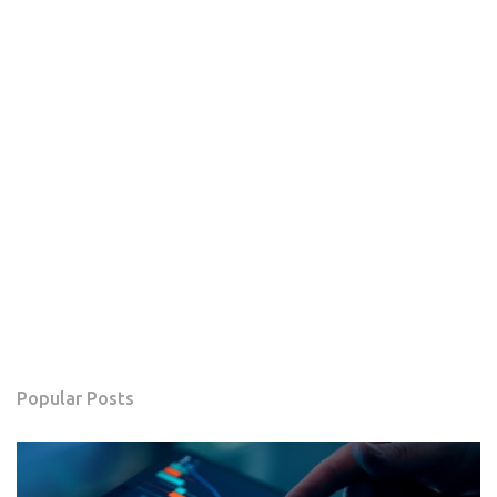
Popular Posts