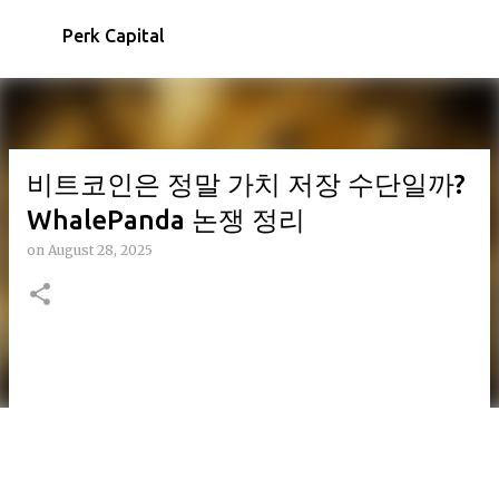
Skip to main content
Perk Capital
비트코인은 정말 가치 저장 수단일까?
WhalePanda 논쟁 정리
on
August 28, 2025