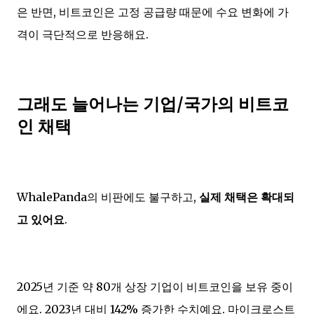
은 반면, 비트코인은 고정 공급량 때문에 수요 변화에 가
격이 극단적으로 반응해요.
그래도 늘어나는 기업/국가의 비트코
인 채택
WhalePanda의 비판에도 불구하고,
실제 채택은 확대되
고 있어요
.
2025년 기준 약 80개 상장 기업이 비트코인을 보유 중이
에요. 2023년 대비 142% 증가한 수치예요. 마이크로스트