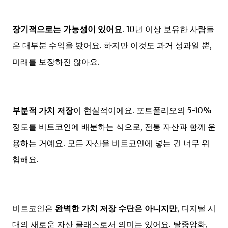
장기적으로는 가능성이 있어요
. 10년 이상 보유한 사람들
은 대부분 수익을 봤어요. 하지만 이것도 과거 성과일 뿐,
미래를 보장하진 않아요.
부분적 가치 저장
이 현실적이에요. 포트폴리오의 5-10%
정도를 비트코인에 배분하는 식으로, 전통 자산과 함께 운
용하는 거예요. 모든 자산을 비트코인에 넣는 건 너무 위
험해요.
비트코인은
완벽한 가치 저장 수단은 아니지만
, 디지털 시
대의 새로운 자산 클래스로서 의미는 있어요. 탈중앙화,