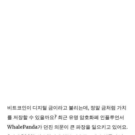
비트코인이 디지털 금이라고 불리는데, 정말 금처럼 가치
를 저장할 수 있을까요? 최근 유명 암호화폐 인플루언서
WhalePanda가 던진 의문이 큰 파장을 일으키고 있어요.