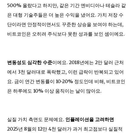
500% 올랐다고 하지만, 같은 기간 엔비디아나 테슬라 같
은 대형 기술주들은 더 높은 수익을 냈어요. 가치 저장 수
단이라면 안정적이면서도 꾸준한 상승을 보여야 하는데,
비트코인은 오히려 주식보다 못한 성과를 보인 셈이에요.
변동성도 심각한 수준
이에요. 2018년에는 2만 달러 근처
에서 3천 달러대로 폭락했고, 이런 급락이 반복되고 있어
요. 금이 연간 변동률이 10-20% 정도인데 비해, 비트코인
은 하루에도 10% 이상 움직이는 날이 많아요.
실질 가치 측면도 문제예요.
인플레이션을 고려하면
2025년 8월의 12만 4천 달러가 과거 최고점보다 실질적