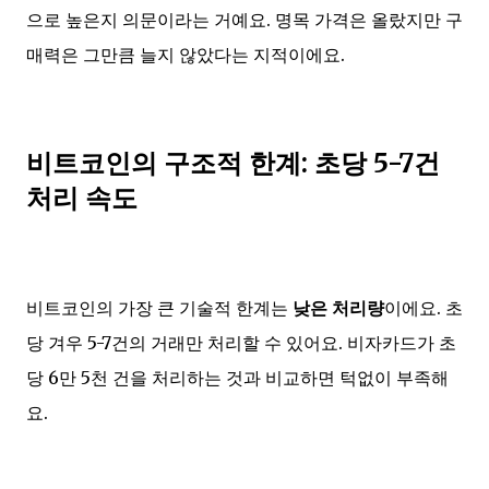
으로 높은지 의문이라는 거예요. 명목 가격은 올랐지만 구
매력은 그만큼 늘지 않았다는 지적이에요.
비트코인의 구조적 한계: 초당 5-7건
처리 속도
비트코인의 가장 큰 기술적 한계는
낮은 처리량
이에요. 초
당 겨우 5-7건의 거래만 처리할 수 있어요. 비자카드가 초
당 6만 5천 건을 처리하는 것과 비교하면 턱없이 부족해
요.