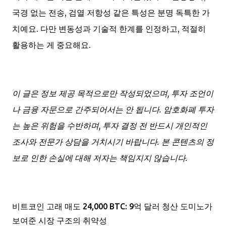
국경 없는 전송, 검열 저항성 같은 특성은 분명 독특한 가
치예요. 다만 변동성과 기술적 한계를 인정하고, 적절히
활용하는 게 중요해요.
이 글은 정보 제공 목적으로만 작성되었으며, 투자 조언이
나 금융 자문으로 간주되어서는 안 됩니다. 암호화폐 투자
는 높은 위험을 수반하며, 투자 결정 전 반드시 개인적인
조사와 전문가 상담을 거치시기 바랍니다. 본 콘텐츠의 정
보로 인한 손실에 대해 저자는 책임지지 않습니다.
비트코인 고래 매도 24,000 BTC: 9억 달러 청산 도미노가
보여준 시장 구조의 취약성