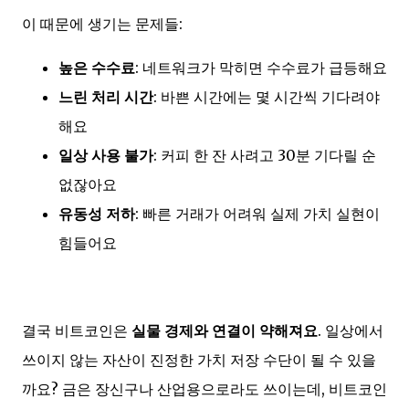
이 때문에 생기는 문제들:
높은 수수료
: 네트워크가 막히면 수수료가 급등해요
느린 처리 시간
: 바쁜 시간에는 몇 시간씩 기다려야
해요
일상 사용 불가
: 커피 한 잔 사려고 30분 기다릴 순
없잖아요
유동성 저하
: 빠른 거래가 어려워 실제 가치 실현이
힘들어요
결국 비트코인은
실물 경제와 연결이 약해져요
. 일상에서
쓰이지 않는 자산이 진정한 가치 저장 수단이 될 수 있을
까요? 금은 장신구나 산업용으로라도 쓰이는데, 비트코인