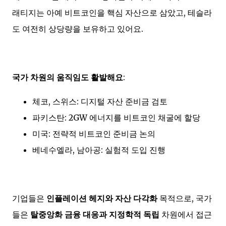
래티지는 아예 비트코인을 핵심 자산으로 삼았고, 테슬라
도 여전히 상당량을 보유하고 있어요.
국가 차원의 움직임도 활발해요
:
체코, 스위스: 디지털 자산 준비금 검토
파키스탄: 2GW 에너지를 비트코인 채굴에 할당
미국: 전략적 비트코인 준비금 논의
베네수엘라, 남아공: 실험적 도입 진행
기업들은
인플레이션 헤지와 자산 다각화
목적으로, 국가
들은
탈중앙화 금융 대응과 지정학적 독립
차원에서 접근