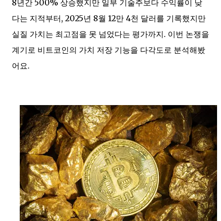
8년간 500% 상승했지만 일부 기술주보다 수익률이 낮
다는 지적부터, 2025년 8월 12만 4천 달러를 기록했지만
실질 가치는 최고점을 못 넘었다는 평가까지. 이번 논쟁을
계기로 비트코인의 가치 저장 기능을 다각도로 분석해봤
어요.