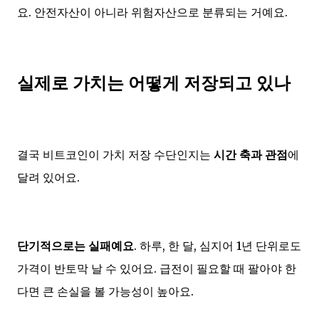
요. 안전자산이 아니라 위험자산으로 분류되는 거예요.
실제로 가치는 어떻게 저장되고 있나
결국 비트코인이 가치 저장 수단인지는
시간 축과 관점
에
달려 있어요.
단기적으로는 실패예요
. 하루, 한 달, 심지어 1년 단위로도
가격이 반토막 날 수 있어요. 급전이 필요할 때 팔아야 한
다면 큰 손실을 볼 가능성이 높아요.