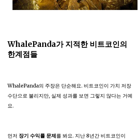
WhalePanda가 지적한 비트코인의
한계점들
WhalePanda의 주장은 단순해요. 비트코인이 가치 저장
수단으로 불리지만, 실제 성과를 보면 그렇지 않다는 거예
요.
먼저
장기 수익률 문제
를 봐요. 지난 8년간 비트코인이