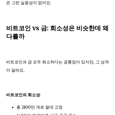
은 그런 실용성이 없어요.
비트코인 vs 금: 희소성은 비슷한데 왜
다를까
비트코인과 금 모두 희소하다는 공통점이 있지만, 그 성격
이 달라요.
비트코인의 희소성
:
총 2100만 개로 절대 고정