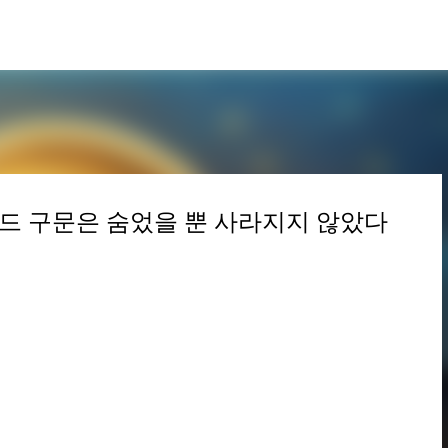
Skip to main content
시드 구문은 숨었을 뿐 사라지지 않았다