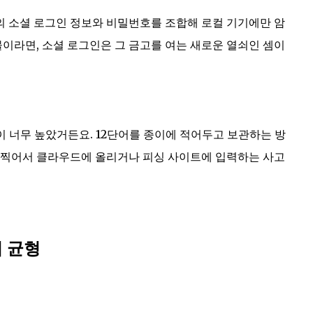
 소셜 로그인 정보와 비밀번호를 조합해 로컬 기기에만 암
물이라면, 소셜 로그인은 그 금고를 여는 새로운 열쇠인 셈이
이 너무 높았거든요. 12단어를 종이에 적어두고 보관하는 방
 찍어서 클라우드에 올리거나 피싱 사이트에 입력하는 사고
의 균형