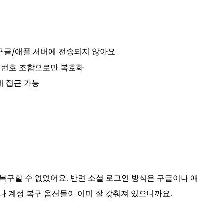
 구글/애플 서버에 전송되지 않아요
비밀번호 조합으로만 복호화
에 접근 가능
 복구할 수 없었어요. 반면 소셜 로그인 방식은 구글이나 애
나 계정 복구 옵션들이 이미 잘 갖춰져 있으니까요.