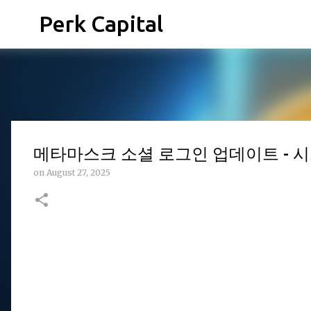
Perk Capital
메타마스크 소셜 로그인 업데이트 - 
on
August 27, 2025