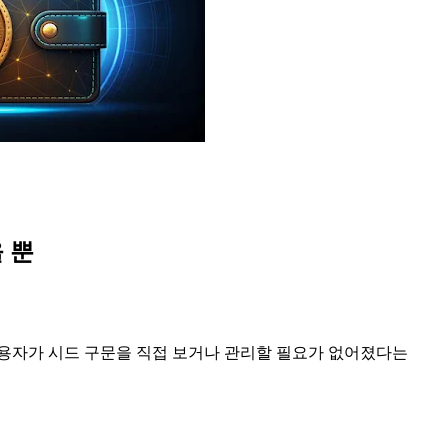
 뿐
용자가 시드 구문을 직접 보거나 관리할 필요가 없어졌다는