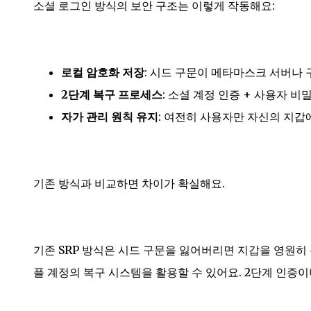
소셜 로그인 방식의 보안 구조는 이렇게 작동해요:
로컬 암호화 저장
: 시드 구문이 메타마스크 서버나
2단계 복구 프로세스
: 소셜 계정 인증 + 사용자 
자가 관리 원칙 유지
: 여전히 사용자만 자신의 지갑
기존 방식과 비교하면 차이가 확실해요.
기존 SRP 방식은 시드 구문을 잃어버리면 지갑을 영원히
플 계정의 복구 시스템을 활용할 수 있어요. 2단계 인증이