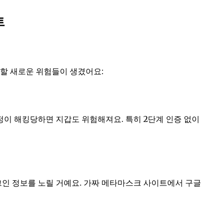
트
 할 새로운 위험들이 생겼어요:
이 해킹당하면 지갑도 위험해져요. 특히 2단계 인증 없이
그인 정보를 노릴 거예요. 가짜 메타마스크 사이트에서 구글