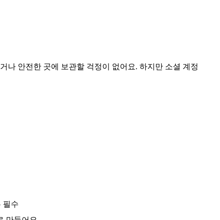
우거나 안전한 곳에 보관할 걱정이 없어요. 하지만 소셜 계정
두 필수
로 만들어요