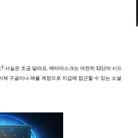
 사실은 조금 달라요. 메타마스크는 여전히 12단어 시드
면서도, 이제 구글이나 애플 계정으로 지갑에 접근할 수 있는 소셜