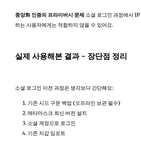
중앙화 인증의 프라이버시 문제
소셜 로그인 과정에서 IP
하는 사용자에게는 적합하지 않을 수 있어요.
실제 사용해본 결과 - 장단점 정리
소셜 로그인 이전 과정은 생각보다 간단해요:
기존 시드 구문 백업 (오프라인 보관 필수)
메타마스크 최신 버전 설치
소셜 계정으로 로그인
기존 지갑 임포트