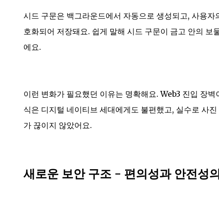
시드 구문은 백그라운드에서 자동으로 생성되고, 사용자의
호화되어 저장돼요. 쉽게 말해 시드 구문이 금고 안의 보
에요.
이런 변화가 필요했던 이유는 명확해요. Web3 진입 장벽
식은 디지털 네이티브 세대에게도 불편했고, 실수로 사진
가 끊이지 않았어요.
새로운 보안 구조 - 편의성과 안전성