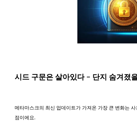
시드 구문은 살아있다 - 단지 숨겨졌을
메타마스크의 최신 업데이트가 가져온 가장 큰 변화는 사
점이에요.