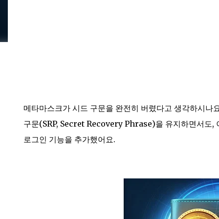
메타마스크가 시드 구문을 완전히 버렸다고 생각하시나요?
구문(SRP, Secret Recovery Phrase)을 유지하
로그인 기능을 추가했어요.