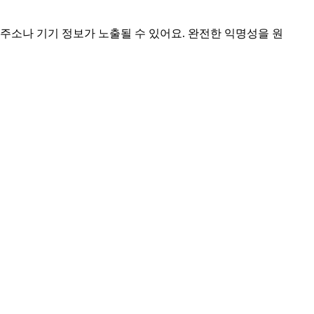
 주소나 기기 정보가 노출될 수 있어요. 완전한 익명성을 원