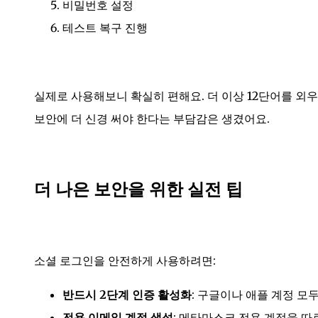
비밀번호 설정
테스트 복구 진행
실제로 사용해보니 확실히 편해요. 더 이상 12단어를 외
보안에 더 신경 써야 한다는 부담감은 생겼어요.
더 나은 보안을 위한 실전 팁
소셜 로그인을 안전하게 사용하려면:
반드시 2단계 인증 활성화
: 구글이나 애플 계정 모
전용 이메일 계정 생성
: 메타마스크 전용 계정을 따