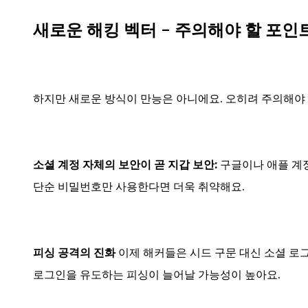
새로운 해킹 벡터 - 주의해야 할 포인
하지만 새로운 방식이 만능은 아니에요. 오히려 주의해야
소셜 계정 자체의 보안이 곧 지갑 보안:
구글이나 애플 계정
단순 비밀번호만 사용한다면 더욱 취약해요.
피싱 공격의 진화
이제 해커들은 시드 구문 대신 소셜 로
로그인을 유도하는 피싱이 늘어날 가능성이 높아요.